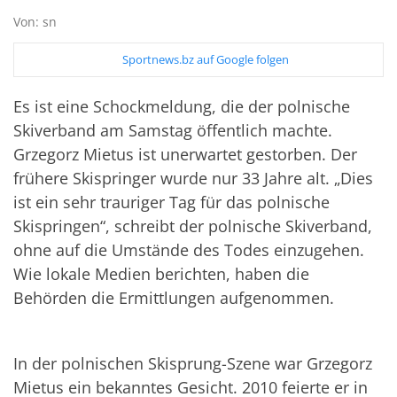
Von: sn
Sportnews.bz auf Google folgen
Es ist eine Schockmeldung, die der polnische
Skiverband am Samstag öffentlich machte.
Grzegorz Mietus ist unerwartet gestorben. Der
frühere Skispringer wurde nur 33 Jahre alt. „Dies
ist ein sehr trauriger Tag für das polnische
Skispringen“, schreibt der polnische Skiverband,
ohne auf die Umstände des Todes einzugehen.
Wie lokale Medien berichten, haben die
Behörden die Ermittlungen aufgenommen.
In der polnischen Skisprung-Szene war Grzegorz
Mietus ein bekanntes Gesicht. 2010 feierte er in