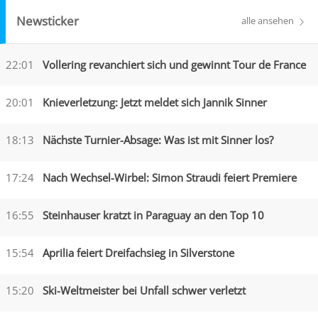
Newsticker
alle ansehen
22:01
Vollering revanchiert sich und gewinnt Tour de France
20:01
Knieverletzung: Jetzt meldet sich Jannik Sinner
18:13
Nächste Turnier-Absage: Was ist mit Sinner los?
17:24
Nach Wechsel-Wirbel: Simon Straudi feiert Premiere
16:55
Steinhauser kratzt in Paraguay an den Top 10
15:54
Aprilia feiert Dreifachsieg in Silverstone
15:20
Ski-Weltmeister bei Unfall schwer verletzt