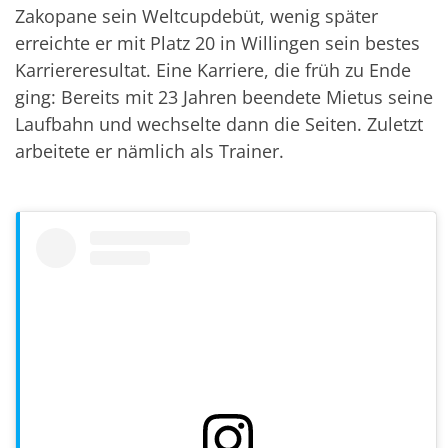
Zakopane sein Weltcupdebüt, wenig später
erreichte er mit Platz 20 in Willingen sein bestes
Karriereresultat. Eine Karriere, die früh zu Ende
ging: Bereits mit 23 Jahren beendete Mietus seine
Laufbahn und wechselte dann die Seiten. Zuletzt
arbeitete er nämlich als Trainer.