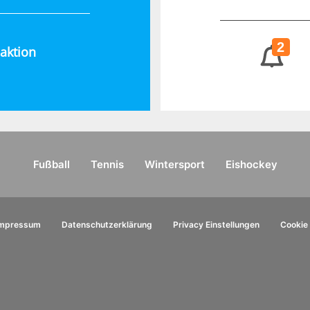
2
aktion
Fußball
Tennis
Wintersport
Eishockey
Impressum
Datenschutzerklärung
Privacy Einstellungen
Cookie 