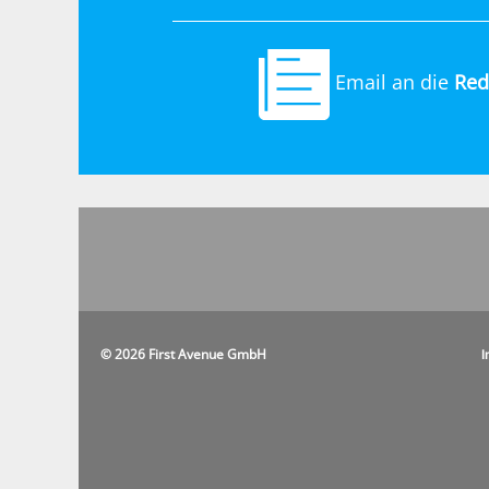
Email an die
Red
© 2026 First Avenue GmbH