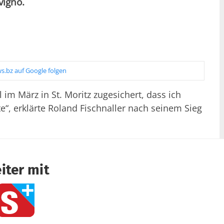
vigno.
s.bz auf Google folgen
im März in St. Moritz zugesichert, dass ich
e“, erklärte Roland Fischnaller nach seinem Sieg