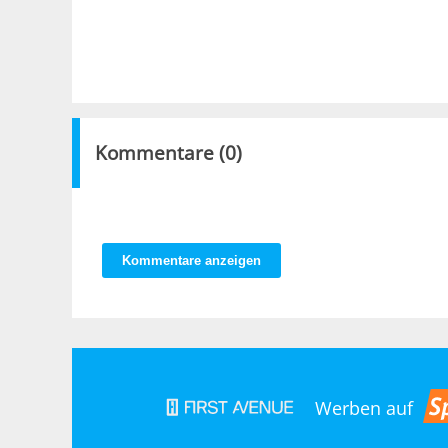
Kommentare (
0
)
Kommentare anzeigen
Werben auf