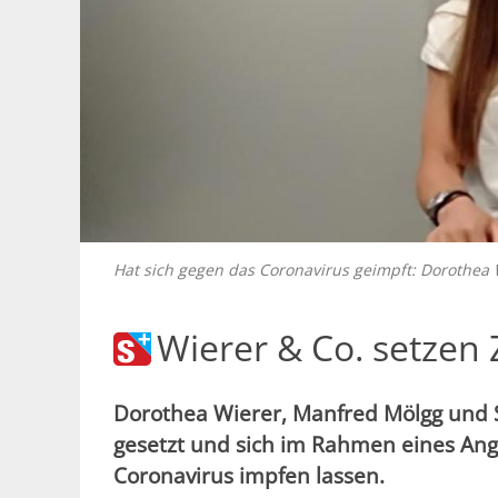
Hat sich gegen das Coronavirus geimpft: Dorothea
Wierer & Co. setzen
Dorothea Wierer, Manfred Mölgg und 
gesetzt und sich im Rahmen eines Ang
Coronavirus impfen lassen.