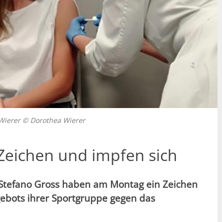
 Wierer © Dorothea Wierer
 Zeichen und impfen sich
Stefano Gross haben am Montag ein Zeichen
ebots ihrer Sportgruppe gegen das