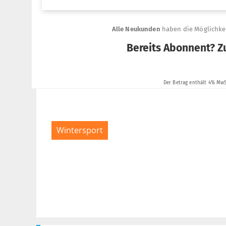
Wintersport