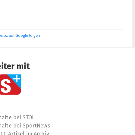
s.bz auf Google folgen