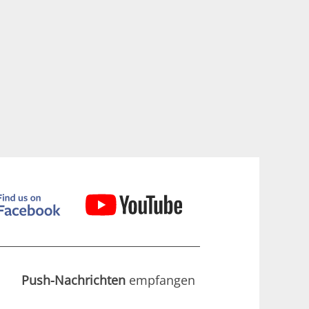
Push-Nachrichten
empfangen