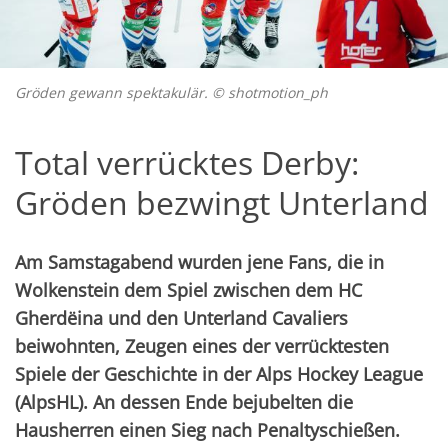
Gröden gewann spektakulär. © shotmotion_ph
Total verrücktes Derby:
Gröden bezwingt Unterland
Am Samstagabend wurden jene Fans, die in
Wolkenstein dem Spiel zwischen dem HC
Gherdëina und den Unterland Cavaliers
beiwohnten, Zeugen eines der verrücktesten
Spiele der Geschichte in der Alps Hockey League
(AlpsHL). An dessen Ende bejubelten die
Hausherren einen Sieg nach Penaltyschießen.