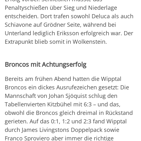
Penaltyschießen über Sieg und Niederlage
entscheiden. Dort trafen sowohl Deluca als auch
Schiavone auf Grödner Seite, während bei
Unterland lediglich Eriksson erfolgreich war. Der
Extrapunkt blieb somit in Wolkenstein.
Broncos mit Achtungserfolg
Bereits am frühen Abend hatten die Wipptal
Broncos ein dickes Ausrufezeichen gesetzt: Die
Mannschaft von Johan Sjöquist schlug den
Tabellenvierten Kitzbühel mit 6:3 – und das,
obwohl die Broncos gleich dreimal in Rückstand
gerieten. Auf das 0:1, 1:2 und 2:3 fand Wipptal
durch James Livingstons Doppelpack sowie
Franco Sproviero aber immer die richtige