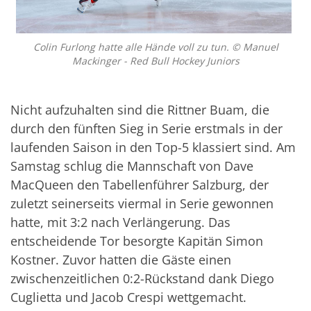
Colin Furlong hatte alle Hände voll zu tun. © Manuel
Mackinger - Red Bull Hockey Juniors
Nicht aufzuhalten sind die Rittner Buam, die
durch den fünften Sieg in Serie erstmals in der
laufenden Saison in den Top-5 klassiert sind. Am
Samstag schlug die Mannschaft von Dave
MacQueen den Tabellenführer Salzburg, der
zuletzt seinerseits viermal in Serie gewonnen
hatte, mit 3:2 nach Verlängerung. Das
entscheidende Tor besorgte Kapitän Simon
Kostner. Zuvor hatten die Gäste einen
zwischenzeitlichen 0:2-Rückstand dank Diego
Cuglietta und Jacob Crespi wettgemacht.