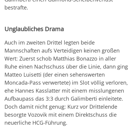
bestrafte.
Unglaubliches Drama
Auch im zweiten Drittel legten beide
Mannschaften aufs Verteidigen keinen großen
Wert: Zuerst schob Matthias Bonazzo in aller
Ruhe einen Nachschuss über die Linie, dann ging
Matteo Luisetti (der einen sehenswerten
Moncada-Pass verwertete) im Slot völlig verloren,
ehe Hannes Kasslatter mit einem misslungenen
Aufbaupass das 3:3 durch Galimberti einleitete.
Doch damit nicht genug: Kurz vor Drittelende
besorgte Vozovik mit einem Direktschuss die
neuerliche HCG-Führung.