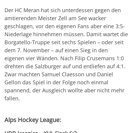
Der HC Meran hat sich unterdessen gegen den
amtierenden Meister Zell am See wacker
geschlagen, vor den eigenen Fans aber eine 3:5-
Niederlage hinnehmen müssen. Damit wartet die
Borgatello-Truppe seit sechs Spielen – oder seit
dem 7. November – auf einen Sieg in den
eigenen vier Wänden. Nach Filip Crusemans 1:0
drehten die Salzburger auf und entliefen auf 4:1.
Zwar machten Samuel Claesson und Daniel
Gellon das Spiel in der Folge noch einmal
spannend, der Ausgleich wollte aber nicht mehr
fallen.
Alps Hockey League: