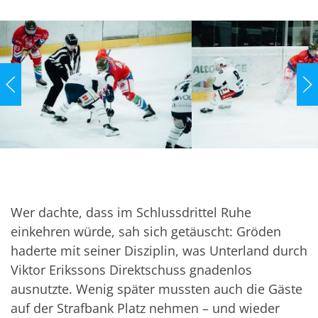
Wer dachte, dass im Schlussdrittel Ruhe
einkehren würde, sah sich getäuscht: Gröden
haderte mit seiner Disziplin, was Unterland durch
Viktor Erikssons Direktschuss gnadenlos
ausnutzte. Wenig später mussten auch die Gäste
auf der Strafbank Platz nehmen – und wieder