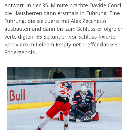
Antwort. In der 35. Minute brachte Davide Conci
die Hausherren dann erstmals in Führung. Eine
Führung, die sie zuerst mit Alex Zecchetto
ausbauten und dann bis zum Schluss erfolgreich
verteidigten. 65 Sekunden vor Schluss fixierte
Sproviero mit einem Empty-net-Treffer das 6:3-
Endergebnis.