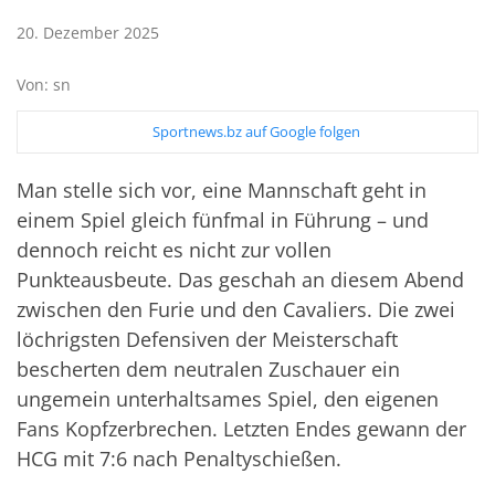
20. Dezember 2025
Von: sn
Sportnews.bz auf Google folgen
Man stelle sich vor, eine Mannschaft geht in
einem Spiel gleich fünfmal in Führung – und
dennoch reicht es nicht zur vollen
Punkteausbeute. Das geschah an diesem Abend
zwischen den Furie und den Cavaliers. Die zwei
löchrigsten Defensiven der Meisterschaft
bescherten dem neutralen Zuschauer ein
ungemein unterhaltsames Spiel, den eigenen
Fans Kopfzerbrechen. Letzten Endes gewann der
HCG mit 7:6 nach Penaltyschießen.