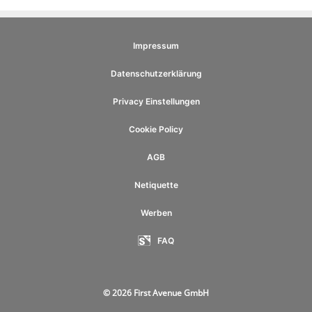
Impressum
Datenschutzerklärung
Privacy Einstellungen
Cookie Policy
AGB
Netiquette
Werben
FAQ
© 2026 First Avenue GmbH