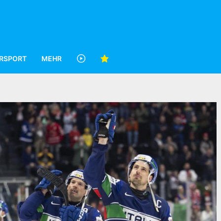
RSPORT
MEHR