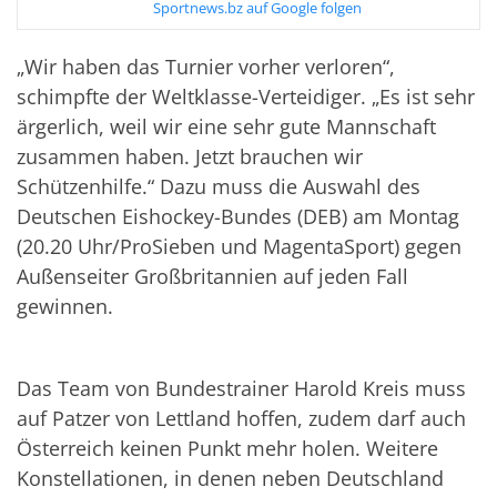
Sportnews.bz auf Google folgen
„Wir haben das Turnier vorher verloren“,
schimpfte der Weltklasse-Verteidiger. „Es ist sehr
ärgerlich, weil wir eine sehr gute Mannschaft
zusammen haben. Jetzt brauchen wir
Schützenhilfe.“ Dazu muss die Auswahl des
Deutschen Eishockey-Bundes (DEB) am Montag
(20.20 Uhr/ProSieben und MagentaSport) gegen
Außenseiter Großbritannien auf jeden Fall
gewinnen.
Das Team von Bundestrainer Harold Kreis muss
auf Patzer von Lettland hoffen, zudem darf auch
Österreich keinen Punkt mehr holen. Weitere
Konstellationen, in denen neben Deutschland