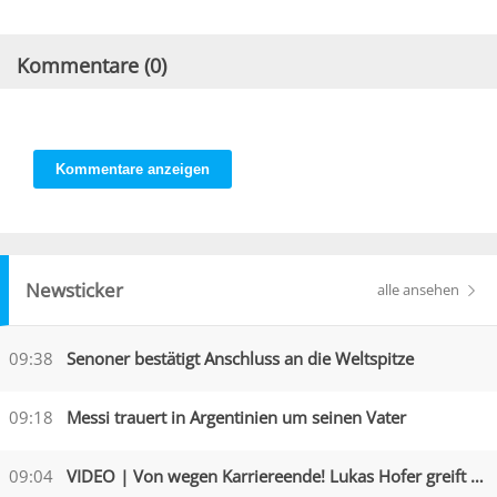
Kommentare (
0
)
Kommentare anzeigen
Newsticker
alle ansehen
09:38
Senoner bestätigt Anschluss an die Weltspitze
09:18
Messi trauert in Argentinien um seinen Vater
09:04
VIDEO | Von wegen Karriereende! Lukas Hofer greift an