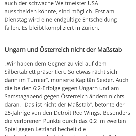
auch der schwache Weltmeister USA
ausscheiden könnte, sind möglich. Erst am
Dienstag wird eine endgültige Entscheidung
fallen. Es bleibt kompliziert in Zürich.
Ungarn und Österreich nicht der Maßstab
„Wir haben dem Gegner zu viel auf dem
Silbertablett präsentiert. So etwas rächt sich
dann im Turnier“, monierte Kapitän Seider. Auch
die beiden 6:2-Erfolge gegen Ungarn und am
Samstagabend gegen Österreich ändern nichts
daran. „Das ist nicht der Maßstab“, betonte der
25-Jährige von den Detroit Red Wings. Besonders
die verlorenen Punkte durch das 0:2 im zweiten
Spiel gegen Lettland hechelt die