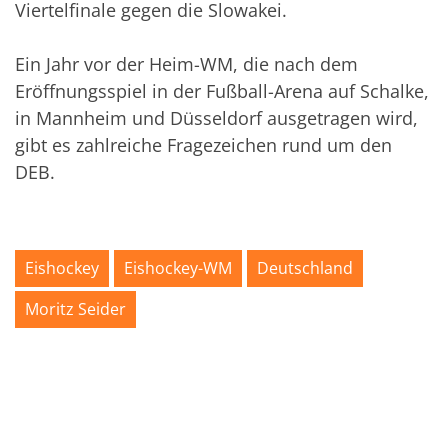
Viertelfinale gegen die Slowakei.
Ein Jahr vor der Heim-WM, die nach dem
Eröffnungsspiel in der Fußball-Arena auf Schalke,
in Mannheim und Düsseldorf ausgetragen wird,
gibt es zahlreiche Fragezeichen rund um den
DEB.
Eishockey
Eishockey-WM
Deutschland
Moritz Seider