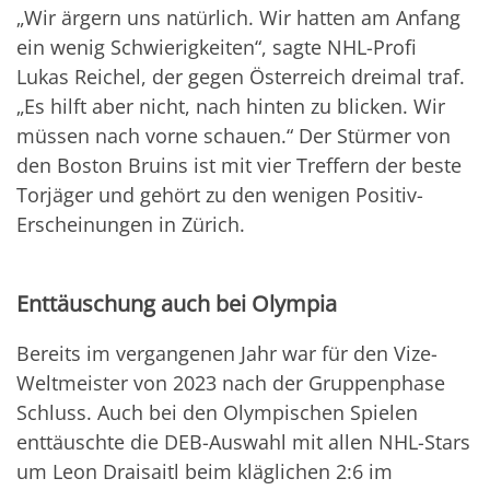
„Wir ärgern uns natürlich. Wir hatten am Anfang
ein wenig Schwierigkeiten“, sagte NHL-Profi
Lukas Reichel, der gegen Österreich dreimal traf.
„Es hilft aber nicht, nach hinten zu blicken. Wir
müssen nach vorne schauen.“ Der Stürmer von
den Boston Bruins ist mit vier Treffern der beste
Torjäger und gehört zu den wenigen Positiv-
Erscheinungen in Zürich.
Enttäuschung auch bei Olympia
Bereits im vergangenen Jahr war für den Vize-
Weltmeister von 2023 nach der Gruppenphase
Schluss. Auch bei den Olympischen Spielen
enttäuschte die DEB-Auswahl mit allen NHL-Stars
um Leon Draisaitl beim kläglichen 2:6 im