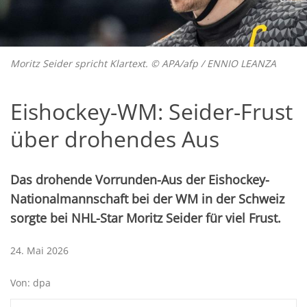
Moritz Seider spricht Klartext. © APA/afp / ENNIO LEANZA
Eishockey-WM: Seider-Frust
über drohendes Aus
Das drohende Vorrunden-Aus der Eishockey-
Nationalmannschaft bei der WM in der Schweiz
sorgte bei NHL-Star Moritz Seider für viel Frust.
24. Mai 2026
Von: dpa