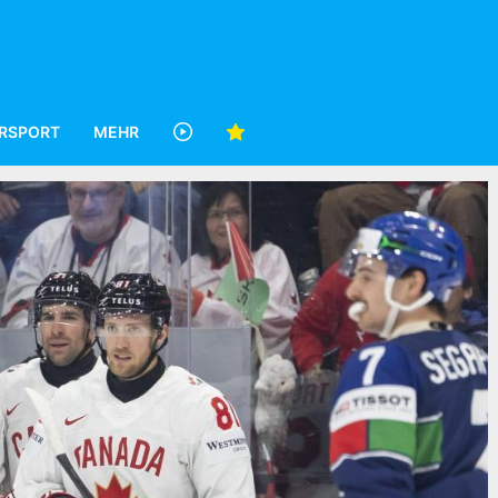
RSPORT
MEHR