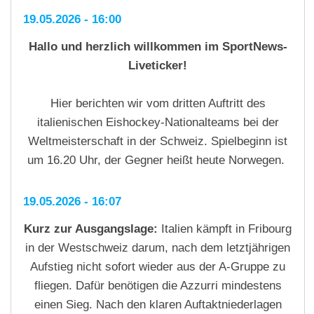
19.05.2026 - 16:00
Hallo und herzlich willkommen im SportNews-
Liveticker!
Hier berichten wir vom dritten Auftritt des
italienischen Eishockey-Nationalteams bei der
Weltmeisterschaft in der Schweiz. Spielbeginn ist
um 16.20 Uhr, der Gegner heißt heute Norwegen.
19.05.2026 - 16:07
Kurz zur Ausgangslage:
Italien kämpft in Fribourg
in der Westschweiz darum, nach dem letztjährigen
Aufstieg nicht sofort wieder aus der A-Gruppe zu
fliegen. Dafür benötigen die Azzurri mindestens
einen Sieg. Nach den klaren Auftaktniederlagen