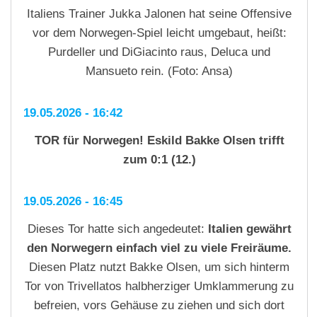
Italiens Trainer Jukka Jalonen hat seine Offensive
vor dem Norwegen-Spiel leicht umgebaut, heißt:
Purdeller und DiGiacinto raus, Deluca und
Mansueto rein. (Foto: Ansa)
19.05.2026 - 16:42
TOR für Norwegen! Eskild Bakke Olsen trifft
zum 0:1 (12.)
19.05.2026 - 16:45
Dieses Tor hatte sich angedeutet:
Italien gewährt
den Norwegern einfach viel zu viele Freiräume.
Diesen Platz nutzt Bakke Olsen, um sich hinterm
Tor von Trivellatos halbherziger Umklammerung zu
befreien, vors Gehäuse zu ziehen und sich dort