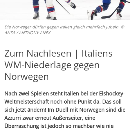
Die Norweger dürfen gegen Italien gleich mehrfach jubeln. ©
ANSA / ANTHONY ANEX
Zum Nachlesen | Italiens
WM-Niederlage gegen
Norwegen
Nach zwei Spielen steht Italien bei der Eishockey-
Weltmeisterschaft noch ohne Punkt da. Das soll
sich jetzt ändern! Im Duell mit Norwegen sind die
Azzurri zwar erneut Außenseiter, eine
Überraschung ist jedoch so machbar wie nie