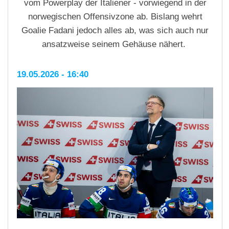
vom Powerplay der Italiener - vorwiegend in der
norwegischen Offensivzone ab. Bislang wehrt
Goalie Fadani jedoch alles ab, was sich auch nur
ansatzweise seinem Gehäuse nähert.
19.05.2026 - 16:40