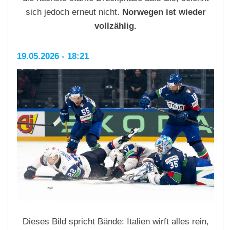
sich jedoch erneut nicht.
Norwegen ist wieder
vollzählig.
19.05.2026 - 18:21
Dieses Bild spricht Bände: Italien wirft alles rein,