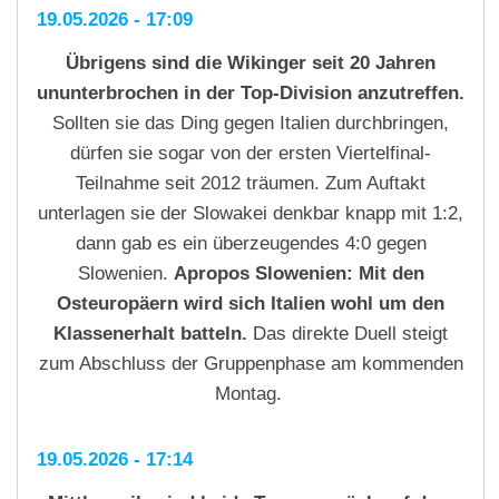
19.05.2026 - 17:09
Übrigens sind die Wikinger seit 20 Jahren
ununterbrochen in der Top-Division anzutreffen.
Sollten sie das Ding gegen Italien durchbringen,
dürfen sie sogar von der ersten Viertelfinal-
Teilnahme seit 2012 träumen. Zum Auftakt
unterlagen sie der Slowakei denkbar knapp mit 1:2,
dann gab es ein überzeugendes 4:0 gegen
Slowenien.
Apropos Slowenien: Mit den
Osteuropäern wird sich Italien wohl um den
Klassenerhalt batteln.
Das direkte Duell steigt
zum Abschluss der Gruppenphase am kommenden
Montag.
19.05.2026 - 17:14