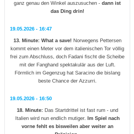
ganz genau den Winkel auszusuchen -
dann ist
das Ding drin!
19.05.2026 - 16:47
13. Minute:
What a save!
Norwegens Pettersen
kommt einen Meter vor dem italienischen Tor völlig
frei zum Abschluss, doch Fadani fischt die Scheibe
mit der Fanghand spektakulär aus der Luft.
Förmlich im Gegenzug hat Saracino die bislang
beste Chance der Azzurri.
19.05.2026 - 16:50
18. Minute:
Das Startdrittel ist fast rum - und
Italien wird nun endlich mutiger.
Im Spiel nach
vorne fehlt es bisweilen aber weiter an