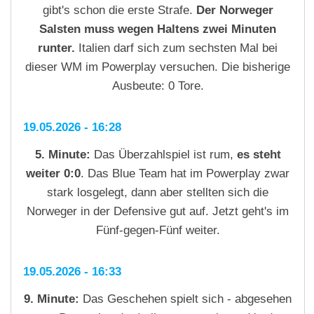
gibt's schon die erste Strafe.
Der Norweger
Salsten muss wegen Haltens zwei Minuten
runter.
Italien darf sich zum sechsten Mal bei
dieser WM im Powerplay versuchen. Die bisherige
Ausbeute: 0 Tore.
19.05.2026 - 16:28
5. Minute:
Das Überzahlspiel ist rum,
es steht
weiter 0:0
. Das Blue Team hat im Powerplay zwar
stark losgelegt, dann aber stellten sich die
Norweger in der Defensive gut auf. Jetzt geht's im
Fünf-gegen-Fünf weiter.
19.05.2026 - 16:33
9. Minute:
Das Geschehen spielt sich - abgesehen