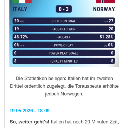
Die Statistiken belegen: Italien hat im zweiten
Drittel ordentlich zugelegt, die Torausbeute erhöhte
jedoch Norwegen.
19.05.2026 - 18:09
So, weiter geht's!
Italien hat noch 20 Minuten Zeit,