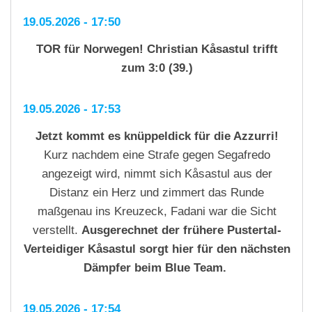
19.05.2026 - 17:50
TOR für Norwegen! Christian Kåsastul trifft
zum 3:0 (39.)
19.05.2026 - 17:53
Jetzt kommt es knüppeldick für die Azzurri!
Kurz nachdem eine Strafe gegen Segafredo
angezeigt wird, nimmt sich Kåsastul aus der
Distanz ein Herz und zimmert das Runde
maßgenau ins Kreuzeck, Fadani war die Sicht
verstellt.
Ausgerechnet der frühere Pustertal-
Verteidiger Kåsastul sorgt hier für den nächsten
Dämpfer beim Blue Team.
19.05.2026 - 17:54