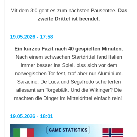
Mit dem 3:0 geht es zum nächsten Pausentee.
Das
zweite Drittel ist beendet.
19.05.2026 - 17:58
Ein kurzes Fazit nach 40 gespielten Minuten:
Nach einem schwachen Startdrittel fand Italien
immer besser ins Spiel, biss sich vor dem
norwegischen Tor fest, traf aber nur Aluminium.
Saracino, De Luca und Segafredo scheiterten
allesamt am Torgebälk. Und die Wikinger? Die
machten die Dinger im Mitteldrittel einfach rein!
19.05.2026 - 18:01