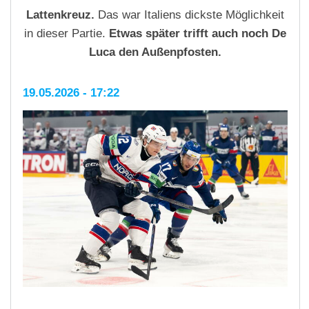
Lattenkreuz.
Das war Italiens dickste Möglichkeit
in dieser Partie.
Etwas später trifft auch noch De
Luca den Außenpfosten.
19.05.2026 - 17:22