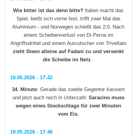
Wie bitter ist das denn bitte?
Italien macht das
Spiel, beißt sich vorne fest, trifft zwei Mal das
Aluminium - und Norwegen schießt das 2:0. Nach
einem Scheibenverlust von Di Perna im
Angriffsdrittel und einem Ausrutscher von Trivellato
zieht Steen alleine auf Fadani zu und versenkt
die Scheibe im Netz
.
19.05.2026 - 17:42
34. Minute:
Gerade das zweite Gegentor kassiert
und jetzt auch noch in Unterzahl:
Saracino muss
wegen eines Stockschlags für zwei Minuten
vom Eis
.
19.05.2026 - 17:46