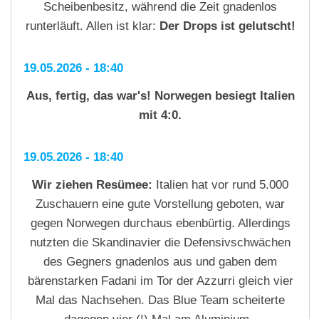
Scheibenbesitz, während die Zeit gnadenlos
runterläuft. Allen ist klar:
Der Drops ist gelutscht!
19.05.2026 - 18:40
Aus, fertig, das war's! Norwegen besiegt Italien
mit 4:0.
19.05.2026 - 18:40
Wir ziehen Resümee:
Italien hat vor rund 5.000
Zuschauern eine gute Vorstellung geboten, war
gegen Norwegen durchaus ebenbürtig. Allerdings
nutzten die Skandinavier die Defensivschwächen
des Gegners gnadenlos aus und gaben dem
bärenstarken Fadani im Tor der Azzurri gleich vier
Mal das Nachsehen. Das Blue Team scheiterte