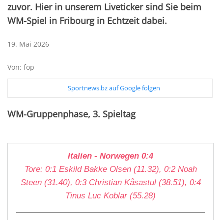
zuvor. Hier in unserem Liveticker sind Sie beim
WM-Spiel in Fribourg in Echtzeit dabei.
19. Mai 2026
Von: fop
Sportnews.bz auf Google folgen
WM-Gruppenphase, 3. Spieltag
Italien - Norwegen 0:4
Tore: 0:1 Eskild Bakke Olsen (11.32), 0:2 Noah
Steen (31.40), 0:3 Christian Kåsastul (38.51), 0:4
Tinus Luc Koblar (55.28)