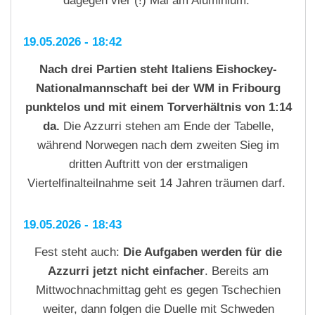
dagegen vier (!) Mal am Aluminium.
19.05.2026 - 18:42
Nach drei Partien steht Italiens Eishockey-
Nationalmannschaft bei der WM in Fribourg
punktelos und mit einem Torverhältnis von 1:14
da.
Die Azzurri stehen am Ende der Tabelle,
während Norwegen nach dem zweiten Sieg im
dritten Auftritt von der erstmaligen
Viertelfinalteilnahme seit 14 Jahren träumen darf.
19.05.2026 - 18:43
Fest steht auch:
Die Aufgaben werden für die
Azzurri jetzt nicht einfacher
. Bereits am
Mittwochnachmittag geht es gegen Tschechien
weiter, dann folgen die Duelle mit Schweden