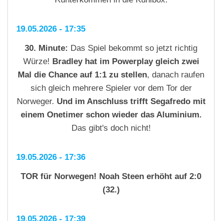
19.05.2026 - 17:35
30. Minute:
Das Spiel bekommt so jetzt richtig
Würze!
Bradley hat im Powerplay gleich zwei
Mal die Chance auf 1:1 zu stellen
, danach raufen
sich gleich mehrere Spieler vor dem Tor der
Norweger.
Und im Anschluss trifft Segafredo mit
einem Onetimer schon wieder das Aluminium.
Das gibt's doch nicht!
19.05.2026 - 17:36
TOR für Norwegen! Noah Steen erhöht auf 2:0
(32.)
19.05.2026 - 17:39