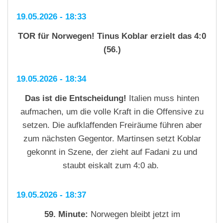
19.05.2026 - 18:33
TOR für Norwegen! Tinus Koblar erzielt das 4:0
(56.)
19.05.2026 - 18:34
Das ist die Entscheidung!
Italien muss hinten
aufmachen, um die volle Kraft in die Offensive zu
setzen. Die aufklaffenden Freiräume führen aber
zum nächsten Gegentor. Martinsen setzt Koblar
gekonnt in Szene, der zieht auf Fadani zu und
staubt eiskalt zum 4:0 ab.
19.05.2026 - 18:37
59. Minute:
Norwegen bleibt jetzt im