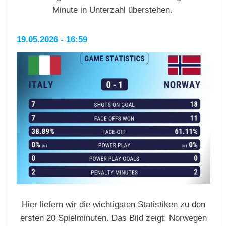
Minute in Unterzahl überstehen.
19.05.2026 - 16:59
Hier liefern wir die wichtigsten Statistiken zu den
ersten 20 Spielminuten. Das Bild zeigt: Norwegen