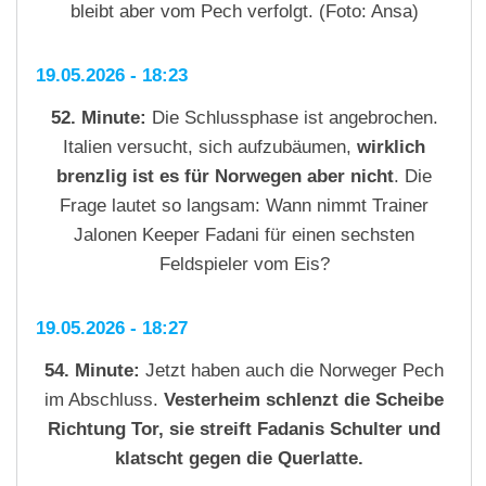
bleibt aber vom Pech verfolgt. (Foto: Ansa)
19.05.2026 - 18:23
52. Minute:
Die Schlussphase ist angebrochen.
Italien versucht, sich aufzubäumen,
wirklich
brenzlig ist es für Norwegen aber nicht
. Die
Frage lautet so langsam: Wann nimmt Trainer
Jalonen Keeper Fadani für einen sechsten
Feldspieler vom Eis?
19.05.2026 - 18:27
54. Minute:
Jetzt haben auch die Norweger Pech
im Abschluss.
Vesterheim schlenzt die Scheibe
Richtung Tor, sie streift Fadanis Schulter und
klatscht gegen die Querlatte.