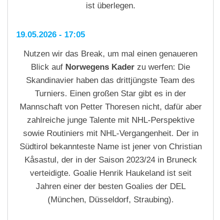
ist überlegen.
19.05.2026 - 17:05
Nutzen wir das Break, um mal einen genaueren
Blick auf
Norwegens Kader
zu werfen: Die
Skandinavier haben das drittjüngste Team des
Turniers. Einen großen Star gibt es in der
Mannschaft von Petter Thoresen nicht, dafür aber
zahlreiche junge Talente mit NHL-Perspektive
sowie Routiniers mit NHL-Vergangenheit. Der in
Südtirol bekannteste Name ist jener von Christian
Kåsastul, der in der Saison 2023/24 in Bruneck
verteidigte. Goalie Henrik Haukeland ist seit
Jahren einer der besten Goalies der DEL
(München, Düsseldorf, Straubing).