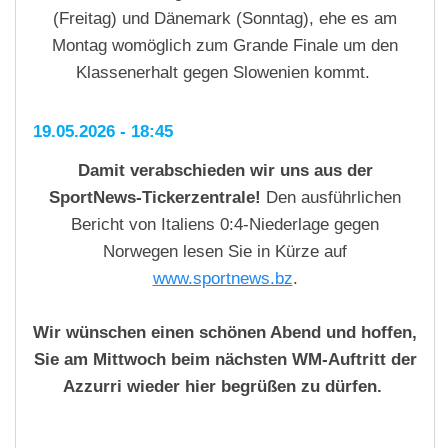
(Freitag) und Dänemark (Sonntag), ehe es am
Montag womöglich zum Grande Finale um den
Klassenerhalt gegen Slowenien kommt.
19.05.2026 - 18:45
Damit verabschieden wir uns aus der
SportNews-Tickerzentrale!
Den ausführlichen
Bericht von Italiens 0:4-Niederlage gegen
Norwegen lesen Sie in Kürze auf
www.sportnews.bz
.
Wir wünschen einen schönen Abend und hoffen,
Sie am Mittwoch beim nächsten WM-Auftritt der
Azzurri wieder hier begrüßen zu dürfen.