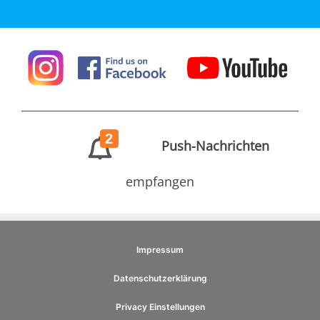
2
Push-Nachrichten
empfangen
Impressum
Datenschutzerklärung
Privacy Einstellungen