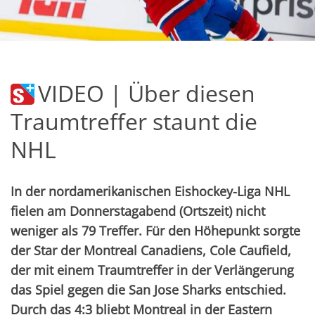
VIDEO | Über diesen
Traumtreffer staunt die
NHL
In der nordamerikanischen Eishockey-Liga NHL
fielen am Donnerstagabend (Ortszeit) nicht
weniger als 79 Treffer. Für den Höhepunkt sorgte
der Star der Montreal Canadiens, Cole Caufield,
der mit einem Traumtreffer in der Verlängerung
das Spiel gegen die San Jose Sharks entschied.
Durch das 4:3 bliebt Montreal in der Eastern