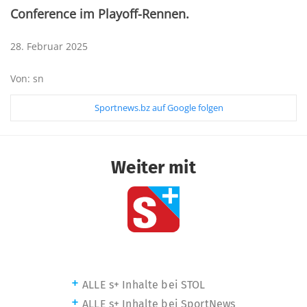
Conference im Playoff-Rennen.
28. Februar 2025
Von: sn
Sportnews.bz auf Google folgen