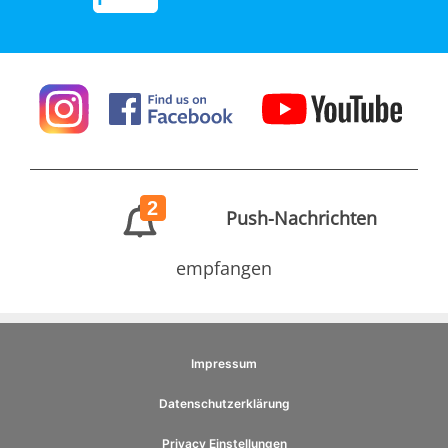
2
Push-Nachrichten
empfangen
Impressum
Datenschutzerklärung
Privacy Einstellungen