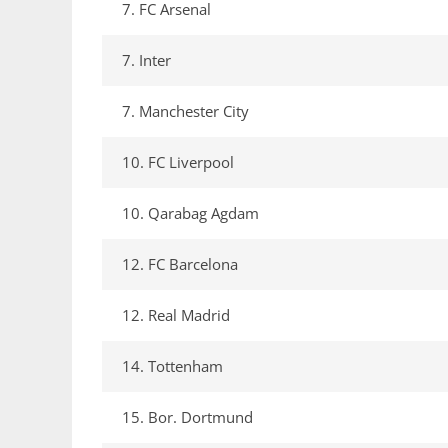
7. FC Arsenal
7. Inter
7. Manchester City
10. FC Liverpool
10. Qarabag Agdam
12. FC Barcelona
12. Real Madrid
14. Tottenham
15. Bor. Dortmund