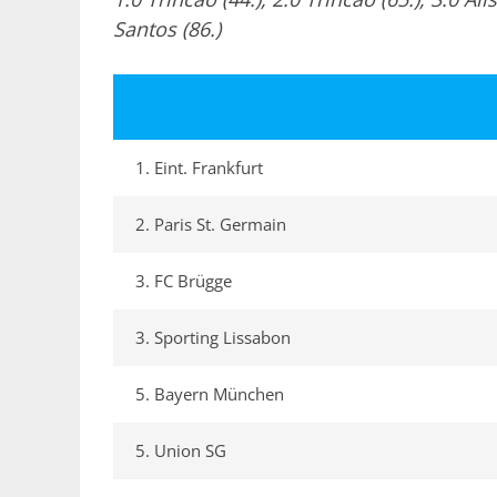
Santos (86.)
1. Eint. Frankfurt
2. Paris St. Germain
3. FC Brügge
3. Sporting Lissabon
5. Bayern München
5. Union SG