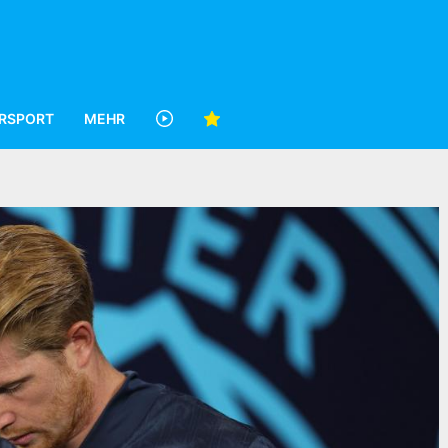
RSPORT
MEHR