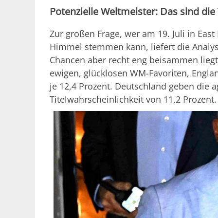
Potenzielle Weltmeister: Das sind die
Zur großen Frage, wer am 19. Juli in Ea
Himmel stemmen kann, liefert die Analyse
Chancen aber recht eng beisammen liegt. 
ewigen, glücklosen WM-Favoriten, England
je 12,4 Prozent. Deutschland geben die 
Titelwahrscheinlichkeit von 11,2 Prozent.