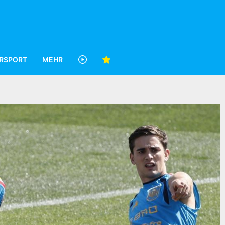
RSPORT
MEHR