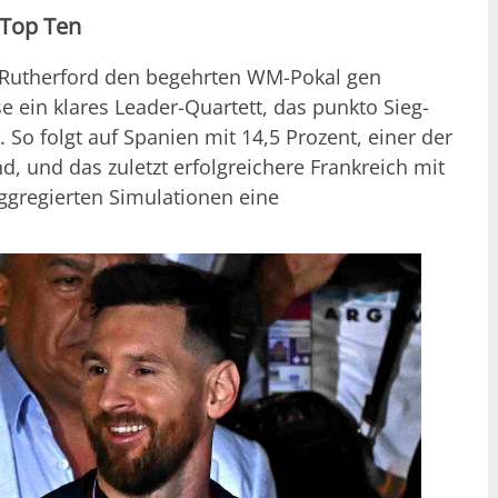
 Top Ten
st Rutherford den begehrten WM-Pokal gen
 ein klares Leader-Quartett, das punkto Sieg-
So folgt auf Spanien mit 14,5 Prozent, einer der
, und das zuletzt erfolgreichere Frankreich mit
aggregierten Simulationen eine