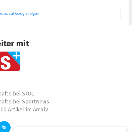
s.bz auf Google folgen