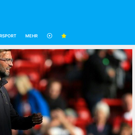
RSPORT
MEHR