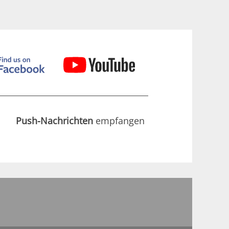
Push-Nachrichten
empfangen