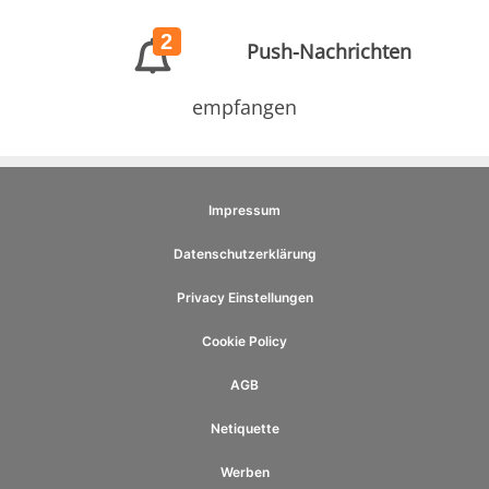
2
Push-Nachrichten
empfangen
Impressum
Datenschutzerklärung
Privacy Einstellungen
Cookie Policy
AGB
Netiquette
Werben