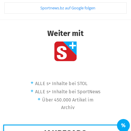
Sportnews.bz auf Google folgen