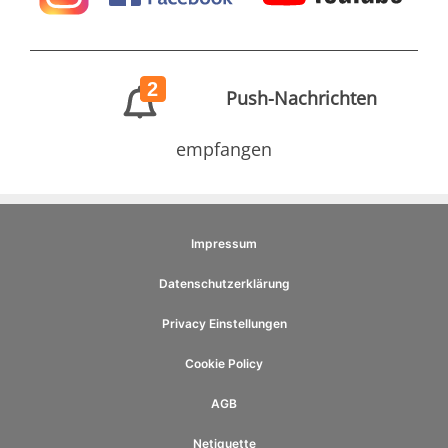
2
Push-Nachrichten
empfangen
Impressum
Datenschutzerklärung
Privacy Einstellungen
Cookie Policy
AGB
Netiquette