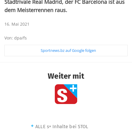
Stadtrivale Real Madrid, der FC Barcelona ist aus
dem Meisterrennen raus.
16. Mai 2021
Von: dpa/fs
Sportnews.bz auf Google folgen