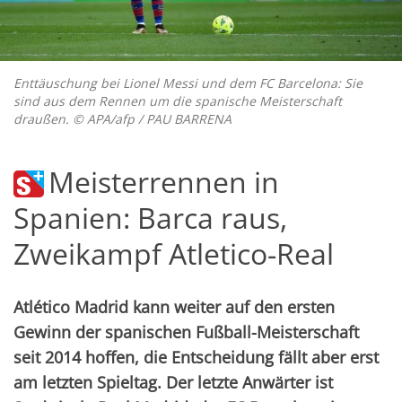
Enttäuschung bei Lionel Messi und dem FC Barcelona: Sie
sind aus dem Rennen um die spanische Meisterschaft
draußen. © APA/afp / PAU BARRENA
Meisterrennen in
Spanien: Barca raus,
Zweikampf Atletico-Real
Atlético Madrid kann weiter auf den ersten
Gewinn der spanischen Fußball-Meisterschaft
seit 2014 hoffen, die Entscheidung fällt aber erst
am letzten Spieltag. Der letzte Anwärter ist