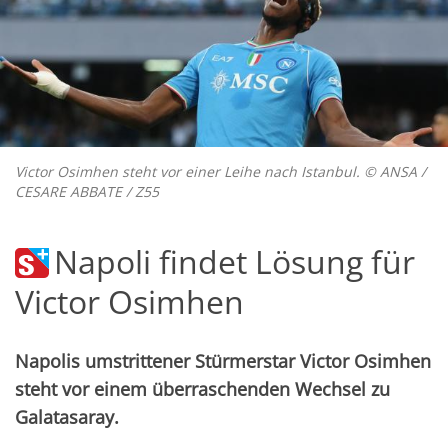
Victor Osimhen steht vor einer Leihe nach Istanbul. © ANSA /
CESARE ABBATE / Z55
Napoli findet Lösung für
Victor Osimhen
Napolis umstrittener Stürmerstar Victor Osimhen
steht vor einem überraschenden Wechsel zu
Galatasaray.