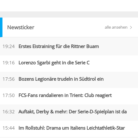
Newsticker
alle ansehen
19:24
Erstes Eistraining für die Rittner Buam
19:16
Lorenzo Sgarbi geht in die Serie C
17:56
Bozens Legionäre trudeln in Südtirol ein
17:50
FCS-Fans randalieren in Trient: Club reagiert
16:32
Auftakt, Derby & mehr: Der Serie-D-Spielplan ist da
15:44
Im Rollstuhl: Drama um Italiens Leichtathletik-Star