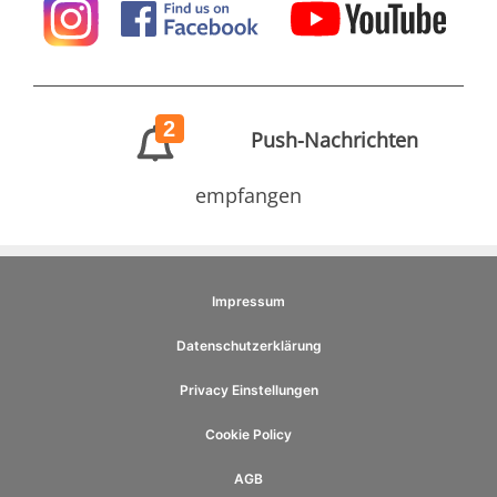
2
Push-Nachrichten
empfangen
Impressum
Datenschutzerklärung
Privacy Einstellungen
Cookie Policy
AGB