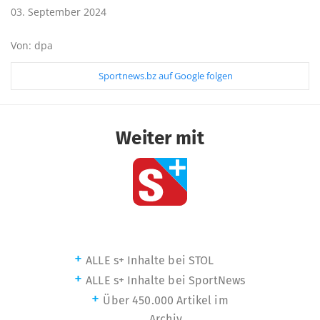
03. September 2024
Von: dpa
Sportnews.bz auf Google folgen