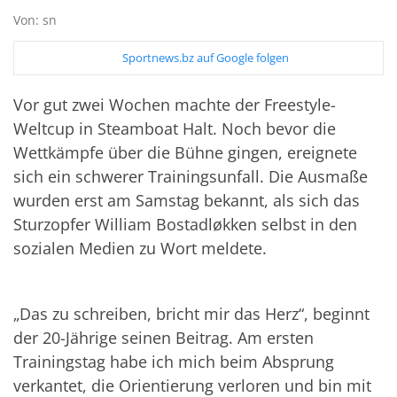
Von: sn
Sportnews.bz auf Google folgen
Vor gut zwei Wochen machte der Freestyle-
Weltcup in Steamboat Halt. Noch bevor die
Wettkämpfe über die Bühne gingen, ereignete
sich ein schwerer Trainingsunfall. Die Ausmaße
wurden erst am Samstag bekannt, als sich das
Sturzopfer William Bostadløkken selbst in den
sozialen Medien zu Wort meldete.
„Das zu schreiben, bricht mir das Herz“, beginnt
der 20-Jährige seinen Beitrag. Am ersten
Trainingstag habe ich mich beim Absprung
verkantet, die Orientierung verloren und bin mit