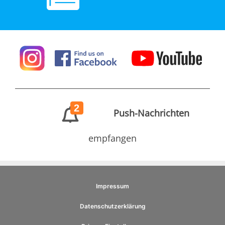
2
Push-Nachrichten
empfangen
Impressum
Datenschutzerklärung