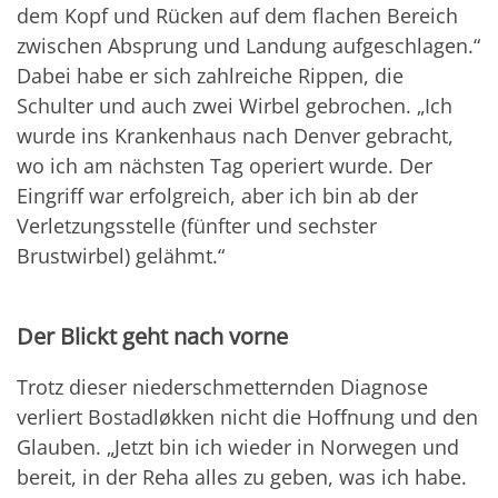
dem Kopf und Rücken auf dem flachen Bereich
zwischen Absprung und Landung aufgeschlagen.“
Dabei habe er sich zahlreiche Rippen, die
Schulter und auch zwei Wirbel gebrochen. „Ich
wurde ins Krankenhaus nach Denver gebracht,
wo ich am nächsten Tag operiert wurde. Der
Eingriff war erfolgreich, aber ich bin ab der
Verletzungsstelle (fünfter und sechster
Brustwirbel) gelähmt.“
Der Blickt geht nach vorne
Trotz dieser niederschmetternden Diagnose
verliert Bostadløkken nicht die Hoffnung und den
Glauben. „Jetzt bin ich wieder in Norwegen und
bereit, in der Reha alles zu geben, was ich habe.