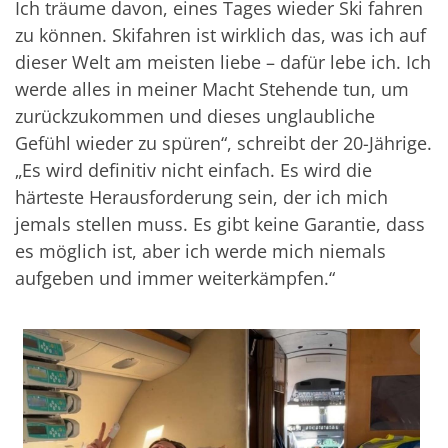
Ich träume davon, eines Tages wieder Ski fahren
zu können. Skifahren ist wirklich das, was ich auf
dieser Welt am meisten liebe – dafür lebe ich. Ich
werde alles in meiner Macht Stehende tun, um
zurückzukommen und dieses unglaubliche
Gefühl wieder zu spüren“, schreibt der 20-Jährige.
„Es wird definitiv nicht einfach. Es wird die
härteste Herausforderung sein, der ich mich
jemals stellen muss. Es gibt keine Garantie, dass
es möglich ist, aber ich werde mich niemals
aufgeben und immer weiterkämpfen.“