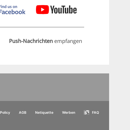
Push-Nachrichten
empfangen
Policy
AGB
Netiquette
Werben
FAQ