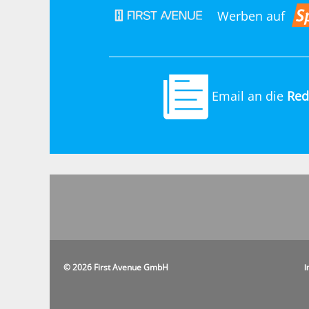
Werben auf
Email an die
Red
© 2026 First Avenue GmbH