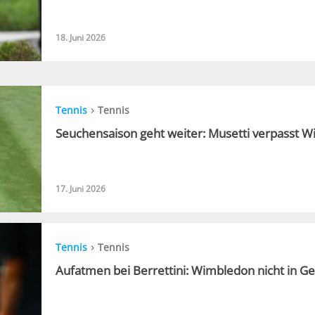
18. Juni 2026
›
Tennis
Tennis
Seuchensaison geht weiter: Musetti verpasst 
17. Juni 2026
›
Tennis
Tennis
Aufatmen bei Berrettini: Wimbledon nicht in Ge