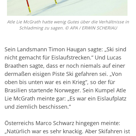
Atle Lie McGrath hatte wenig Gutes über die Verhältnisse in
Schladming zu sagen. © APA / ERWIN SCHERIAU
Sein Landsmann Timon Haugan sagte: „Ski sind
nicht gemacht für Eislaufstrecken.“ Und Lucas
Braathen sagte, dass er noch niemals auf einer
dermaßen eisigen Piste Ski gefahren sei. „Von
oben bis unten war es ein Krieg“, so der für
Brasilien startende Norweger. Sein Kumpel Atle
Lie McGrath meinte gar: „Es war ein Eislaufplatz
und ziemlich beschissen.“
Österreichs Marco Schwarz hingegen meinte:
„Natürlich war es sehr knackig. Aber Skifahren ist