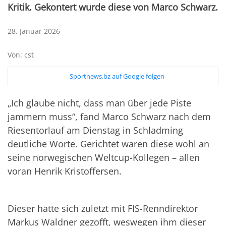
Kritik. Gekontert wurde diese von Marco Schwarz.
28. Januar 2026
Von: cst
Sportnews.bz auf Google folgen
„Ich glaube nicht, dass man über jede Piste
jammern muss“, fand Marco Schwarz nach dem
Riesentorlauf am Dienstag in Schladming
deutliche Worte. Gerichtet waren diese wohl an
seine norwegischen Weltcup-Kollegen – allen
voran Henrik Kristoffersen.
Dieser hatte sich zuletzt mit FIS-Renndirektor
Markus Waldner gezofft, weswegen ihm dieser