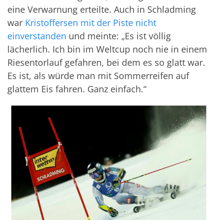
eine Verwarnung erteilte. Auch in Schladming
war
Kristoffersen mit der Piste nicht
einverstanden
und meinte: „Es ist völlig
lächerlich. Ich bin im Weltcup noch nie in einem
Riesentorlauf gefahren, bei dem es so glatt war.
Es ist, als würde man mit Sommerreifen auf
glattem Eis fahren. Ganz einfach.“