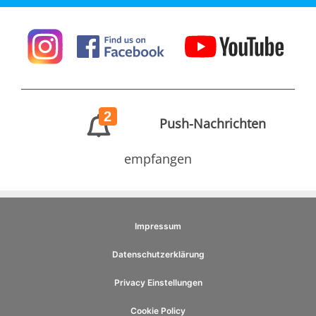
2
Push-Nachrichten
empfangen
Impressum
Datenschutzerklärung
Privacy Einstellungen
Cookie Policy