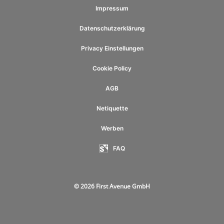
Impressum
Datenschutzerklärung
Privacy Einstellungen
Cookie Policy
AGB
Netiquette
Werben
FAQ
© 2026 First Avenue GmbH