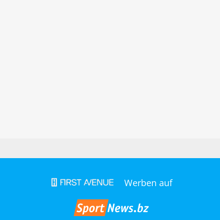
Werben auf