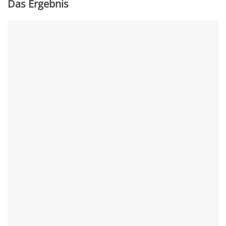
Das Ergebnis