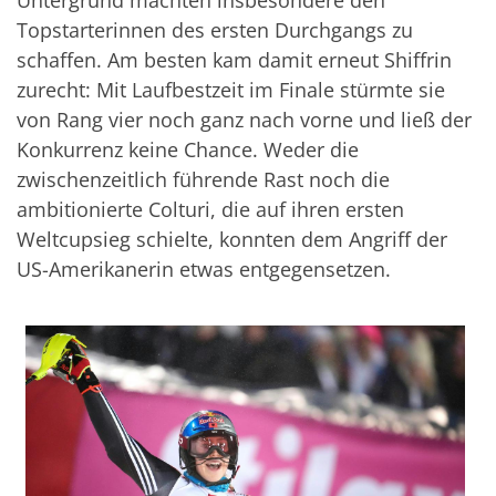
Topstarterinnen des ersten Durchgangs zu
schaffen. Am besten kam damit erneut Shiffrin
zurecht: Mit Laufbestzeit im Finale stürmte sie
von Rang vier noch ganz nach vorne und ließ der
Konkurrenz keine Chance. Weder die
zwischenzeitlich führende Rast noch die
ambitionierte Colturi, die auf ihren ersten
Weltcupsieg schielte, konnten dem Angriff der
US-Amerikanerin etwas entgegensetzen.