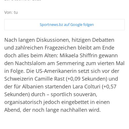
Von: tu
Sportnews.bz auf Google folgen
Nach langen Diskussionen, hitzigen Debatten
und zahlreichen Fragezeichen bleibt am Ende
doch alles beim Alten: Mikaela Shiffrin gewann
den Nachtslalom am Semmering zum vierten Mal
in Folge. Die US-Amerikanerin setzt sich vor der
Schweizerin Camille Rast (+0,09 Sekunden) und
der für Albanien startenden Lara Colturi (+0,57
Sekunden) durch – sportlich souverän,
organisatorisch jedoch eingebettet in einen
Abend, der noch lange nachhallen wird.