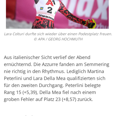
Lara Colturi durfte sich wieder über einen Podestplatz freuen.
© APA / GEORG HOCHMUTH
Aus italienischer Sicht verlief der Abend
ernüchternd. Die Azzurre fanden am Semmering
nie richtig in den Rhythmus. Lediglich Martina
Peterlini und Lara Della Mea qualifizierten sich
für den zweiten Durchgang. Peterlini belegte
Rang 15 (+5,39), Della Mea fiel nach einem
groben Fehler auf Platz 23 (+8,57) zurück.