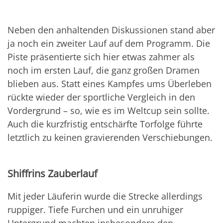
Neben den anhaltenden Diskussionen stand aber
ja noch ein zweiter Lauf auf dem Programm. Die
Piste präsentierte sich hier etwas zahmer als
noch im ersten Lauf, die ganz großen Dramen
blieben aus. Statt eines Kampfes ums Überleben
rückte wieder der sportliche Vergleich in den
Vordergrund – so, wie es im Weltcup sein sollte.
Auch die kurzfristig entschärfte Torfolge führte
letztlich zu keinen gravierenden Verschiebungen.
Shiffrins Zauberlauf
Mit jeder Läuferin wurde die Strecke allerdings
ruppiger. Tiefe Furchen und ein unruhiger
Untergrund machten insbesondere den