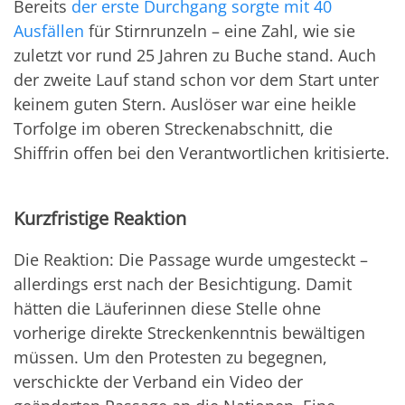
Bereits
der erste Durchgang sorgte mit 40
Ausfällen
für Stirnrunzeln – eine Zahl, wie sie
zuletzt vor rund 25 Jahren zu Buche stand. Auch
der zweite Lauf stand schon vor dem Start unter
keinem guten Stern. Auslöser war eine heikle
Torfolge im oberen Streckenabschnitt, die
Shiffrin offen bei den Verantwortlichen kritisierte.
Kurzfristige Reaktion
Die Reaktion: Die Passage wurde umgesteckt –
allerdings erst nach der Besichtigung. Damit
hätten die Läuferinnen diese Stelle ohne
vorherige direkte Streckenkenntnis bewältigen
müssen. Um den Protesten zu begegnen,
verschickte der Verband ein Video der