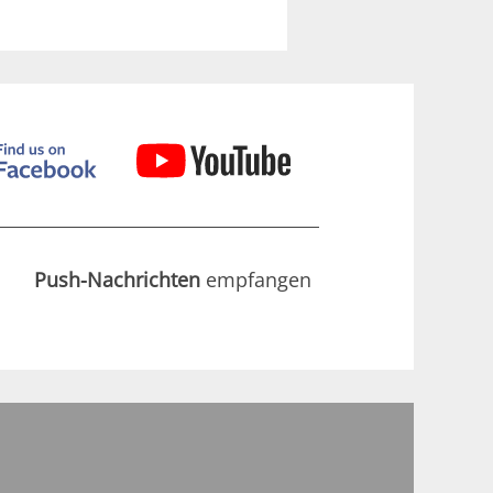
Push-Nachrichten
empfangen