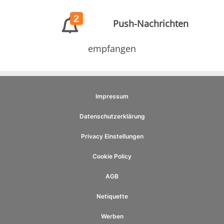
2
Push-Nachrichten
empfangen
Impressum
Datenschutzerklärung
Privacy Einstellungen
Cookie Policy
AGB
Netiquette
Werben