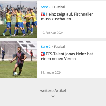
›
Serie C
Fussball
Heinz zeigt auf, Fischnaller
muss zuschauen
19. Februar 2024
›
Serie C
Fussball
FCS-Talent Jonas Heinz hat
einen neuen Verein
31. Januar 2024
weitere Artikel