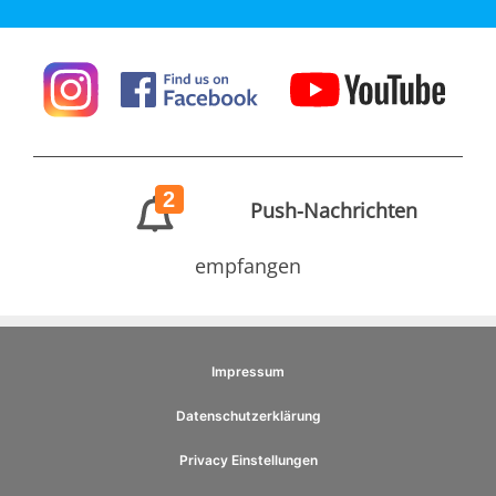
2
Push-Nachrichten
empfangen
Impressum
Datenschutzerklärung
Privacy Einstellungen