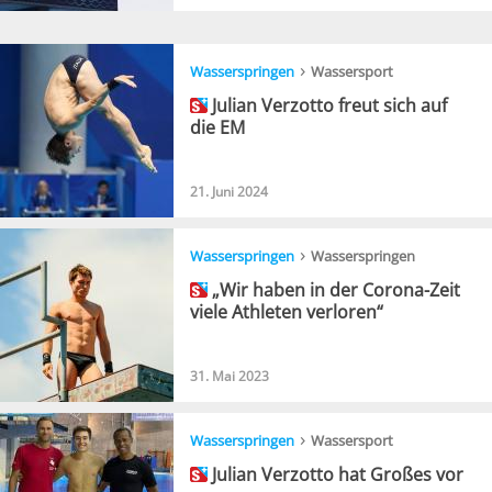
›
Wasserspringen
Wassersport
Julian Verzotto freut sich auf
die EM
21. Juni 2024
›
Wasserspringen
Wasserspringen
„Wir haben in der Corona-Zeit
viele Athleten verloren“
31. Mai 2023
›
Wasserspringen
Wassersport
Julian Verzotto hat Großes vor