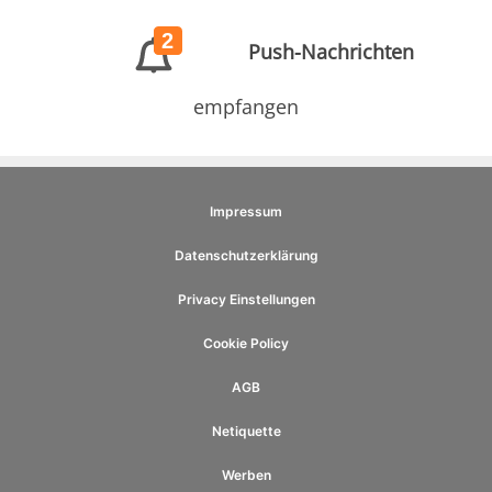
2
Push-Nachrichten
empfangen
Impressum
Datenschutzerklärung
Privacy Einstellungen
Cookie Policy
AGB
Netiquette
Werben