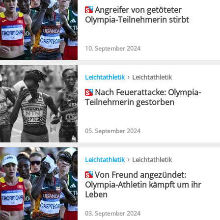
Angreifer von getöteter
Olympia-Teilnehmerin stirbt
10. September 2024
›
Leichtathletik
Leichtathletik
Nach Feuerattacke: Olympia-
Teilnehmerin gestorben
05. September 2024
›
Leichtathletik
Leichtathletik
Von Freund angezündet:
Olympia-Athletin kämpft um ihr
Leben
03. September 2024