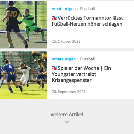
›
Amateurligen
Fussball
Verrücktes Tormanntor lässt
Fußball-Herzen höher schlagen
25. Oktober 2023
›
Amateurligen
Fussball
Spieler der Woche | Ein
Youngster vertreibt
Krisengespenster
20. September 2023
weitere Artikel