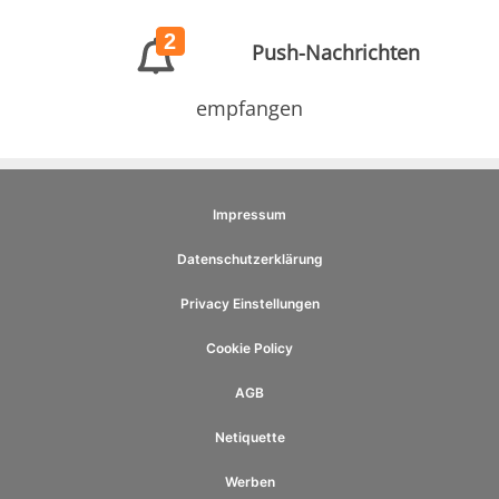
2
Push-Nachrichten
empfangen
Impressum
Datenschutzerklärung
Privacy Einstellungen
Cookie Policy
AGB
Netiquette
Werben