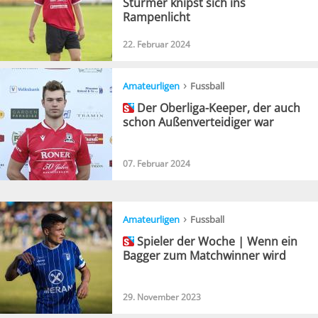
Stürmer knipst sich ins
Rampenlicht
22. Februar 2024
›
Amateurligen
Fussball
Der Oberliga-Keeper, der auch
schon Außenverteidiger war
07. Februar 2024
›
Amateurligen
Fussball
Spieler der Woche | Wenn ein
Bagger zum Matchwinner wird
29. November 2023