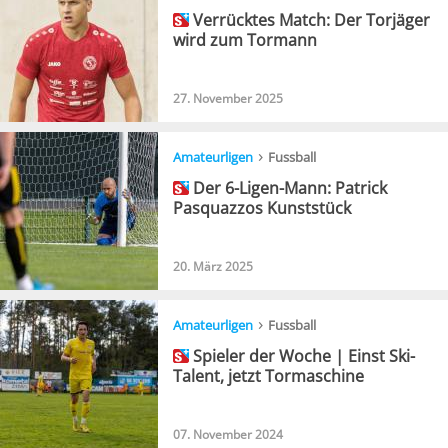
Verrücktes Match: Der Torjäger
wird zum Tormann
27. November 2025
›
Amateurligen
Fussball
Der 6-Ligen-Mann: Patrick
Pasquazzos Kunststück
20. März 2025
›
Amateurligen
Fussball
Spieler der Woche | Einst Ski-
Talent, jetzt Tormaschine
07. November 2024