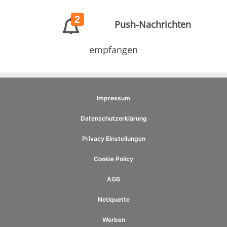
2
Push-Nachrichten
empfangen
Impressum
Datenschutzerklärung
Privacy Einstellungen
Cookie Policy
AGB
Netiquette
Werben