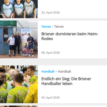
23. April 2026
›
Tennis
Tennis
Brixner dominieren beim Heim-
Rodeo
08. April 2026
›
Handball
Handball
Endlich ein Sieg: Die Brixner
Handballer leben
04. April 2026