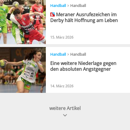
›
Handball
Handball
Meraner Ausrufezeichen im
Derby hält Hoffnung am Leben
15. März 2026
›
Handball
Handball
Eine weitere Niederlage gegen
den absoluten Angstgegner
14. März 2026
weitere Artikel