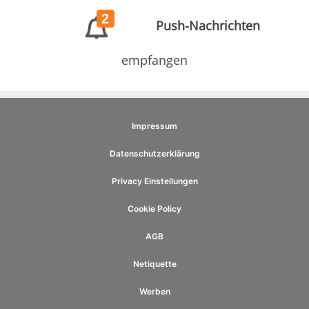
2
Push-Nachrichten
empfangen
Impressum
Datenschutzerklärung
Privacy Einstellungen
Cookie Policy
AGB
Netiquette
Werben