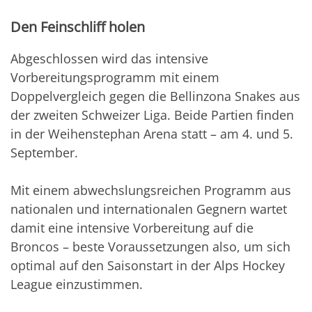
Den Feinschliff holen
Abgeschlossen wird das intensive
Vorbereitungsprogramm mit einem
Doppelvergleich gegen die Bellinzona Snakes aus
der zweiten Schweizer Liga. Beide Partien finden
in der Weihenstephan Arena statt – am 4. und 5.
September.
Mit einem abwechslungsreichen Programm aus
nationalen und internationalen Gegnern wartet
damit eine intensive Vorbereitung auf die
Broncos – beste Voraussetzungen also, um sich
optimal auf den Saisonstart in der Alps Hockey
League einzustimmen.