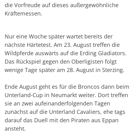
die Vorfreude auf dieses außergewöhnliche
Kräftemessen.
Nur eine Woche später wartet bereits der
nächste Härtetest. Am 23. August treffen die
Wildpferde auswärts auf die Erding Gladiators.
Das Rückspiel gegen den Oberligisten folgt
wenige Tage später am 28. August in Sterzing.
Ende August geht es für die Broncos dann beim
Unterland-Cup in Neumarkt weiter. Dort treffen
sie an zwei aufeinanderfolgenden Tagen
zunächst auf die Unterland Cavaliers, ehe tags
darauf das Duell mit den Piraten aus Eppan
ansteht.