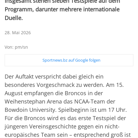
Insgesamt stehen sieben Testspiele auf dem
Programm, darunter mehrere internationale
Duelle.
28. Mai 2026
Von: pm/sn
Sportnews.bz auf Google folgen
Der Auftakt verspricht dabei gleich ein
besonderes Vorgeschmack zu werden. Am 15.
August empfangen die Broncos in der
Weihenstephan Arena das NCAA-Team der
Bowdoin University. Spielbeginn ist um 17 Uhr.
Für die Broncos wird es das erste Testspiel der
jüngeren Vereinsgeschichte gegen ein nicht-
europäisches Team sein – entsprechend groß ist