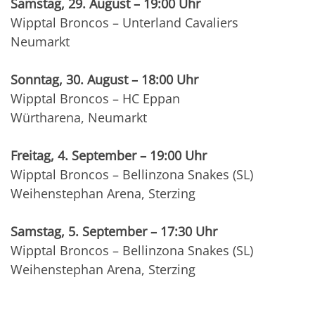
Samstag, 29. August – 19:00 Uhr
Wipptal Broncos – Unterland Cavaliers
Neumarkt
Sonntag, 30. August – 18:00 Uhr
Wipptal Broncos – HC Eppan
Würtharena, Neumarkt
Freitag, 4. September – 19:00 Uhr
Wipptal Broncos – Bellinzona Snakes (SL)
Weihenstephan Arena, Sterzing
Samstag, 5. September – 17:30 Uhr
Wipptal Broncos – Bellinzona Snakes (SL)
Weihenstephan Arena, Sterzing