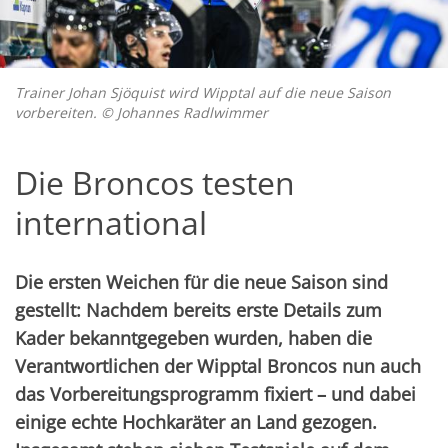
Trainer Johan Sjöquist wird Wipptal auf die neue Saison
vorbereiten. © Johannes Radlwimmer
Die Broncos testen
international
Die ersten Weichen für die neue Saison sind
gestellt: Nachdem bereits erste Details zum
Kader bekanntgegeben wurden, haben die
Verantwortlichen der Wipptal Broncos nun auch
das Vorbereitungsprogramm fixiert – und dabei
einige echte Hochkaräter an Land gezogen.