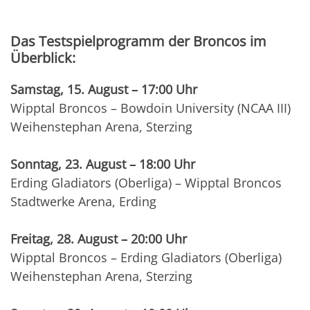
Das Testspielprogramm der Broncos im
Überblick:
Samstag, 15. August – 17:00 Uhr
Wipptal Broncos – Bowdoin University (NCAA III)
Weihenstephan Arena, Sterzing
Sonntag, 23. August – 18:00 Uhr
Erding Gladiators (Oberliga) – Wipptal Broncos
Stadtwerke Arena, Erding
Freitag, 28. August – 20:00 Uhr
Wipptal Broncos – Erding Gladiators (Oberliga)
Weihenstephan Arena, Sterzing