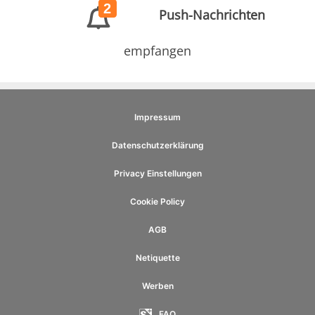
2
Push-Nachrichten
empfangen
Impressum
Datenschutzerklärung
Privacy Einstellungen
Cookie Policy
AGB
Netiquette
Werben
FAQ