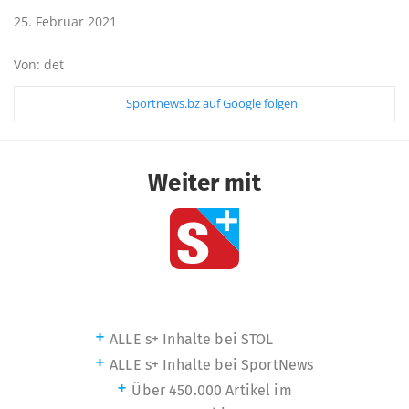
25. Februar 2021
Von: det
Sportnews.bz auf Google folgen