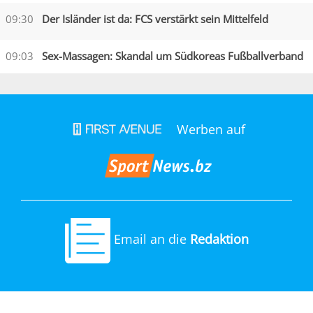
09:30
Der Isländer ist da: FCS verstärkt sein Mittelfeld
09:03
Sex-Massagen: Skandal um Südkoreas Fußballverband
Werben auf
Email an die
Redaktion