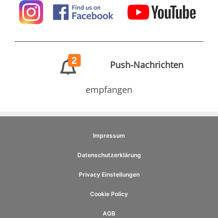
2
Push-Nachrichten
empfangen
Impressum
Datenschutzerklärung
Privacy Einstellungen
Cookie Policy
AGB