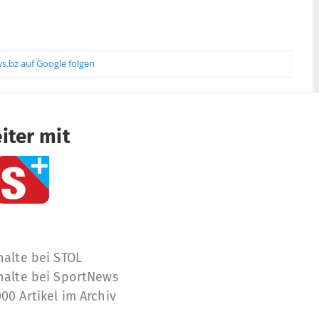
s.bz auf Google folgen