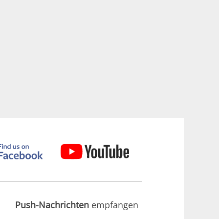
Push-Nachrichten
empfangen