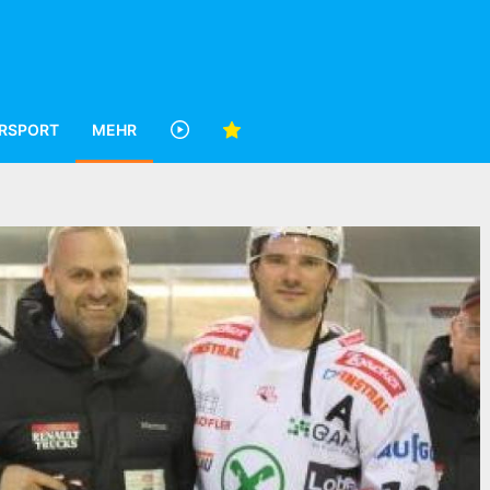
RSPORT
MEHR