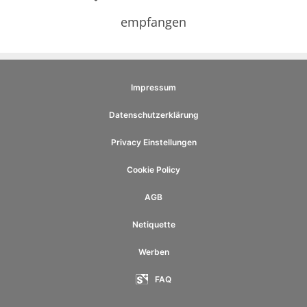
empfangen
Impressum
Datenschutzerklärung
Privacy Einstellungen
Cookie Policy
AGB
Netiquette
Werben
FAQ