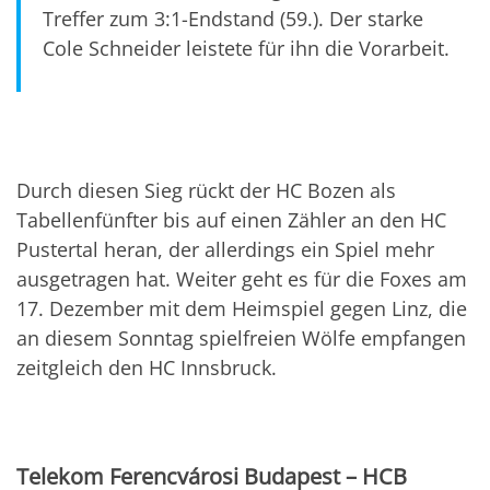
Treffer zum 3:1-Endstand (59.). Der starke
Cole Schneider leistete für ihn die Vorarbeit.
Durch diesen Sieg rückt der HC Bozen als
Tabellenfünfter bis auf einen Zähler an den HC
Pustertal heran, der allerdings ein Spiel mehr
ausgetragen hat. Weiter geht es für die Foxes am
17. Dezember mit dem Heimspiel gegen Linz, die
an diesem Sonntag spielfreien Wölfe empfangen
zeitgleich den HC Innsbruck.
Telekom Ferencvárosi Budapest – HCB