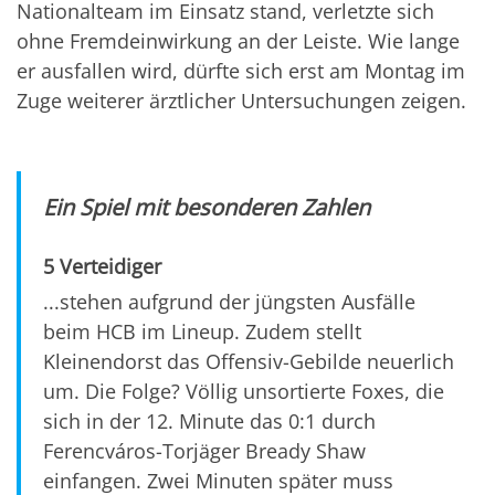
Nationalteam im Einsatz stand, verletzte sich
ohne Fremdeinwirkung an der Leiste. Wie lange
er ausfallen wird, dürfte sich erst am Montag im
Zuge weiterer ärztlicher Untersuchungen zeigen.
Ein Spiel mit besonderen Zahlen
5 Verteidiger
...stehen aufgrund der jüngsten Ausfälle
beim HCB im Lineup. Zudem stellt
Kleinendorst das Offensiv-Gebilde neuerlich
um. Die Folge? Völlig unsortierte Foxes, die
sich in der 12. Minute das 0:1 durch
Ferencváros-Torjäger Bready Shaw
einfangen. Zwei Minuten später muss