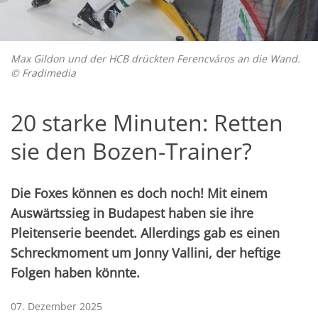
Max Gildon und der HCB drückten Ferencváros an die Wand.
© Fradimedia
20 starke Minuten: Retten
sie den Bozen-Trainer?
Die Foxes können es doch noch! Mit einem
Auswärtssieg in Budapest haben sie ihre
Pleitenserie beendet. Allerdings gab es einen
Schreckmoment um Jonny Vallini, der heftige
Folgen haben könnte.
07. Dezember 2025