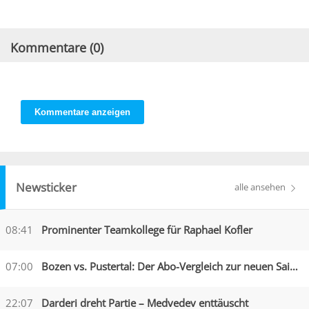
Kommentare (
0
)
Kommentare anzeigen
Newsticker
alle ansehen
08:41
Prominenter Teamkollege für Raphael Kofler
07:00
Bozen vs. Pustertal: Der Abo-Vergleich zur neuen Saison
22:07
Darderi dreht Partie – Medvedev enttäuscht