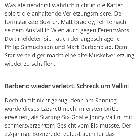
Was Kleinendorst wahrlich nicht in die Karten
spielt: die anhaltende Verletzungsmisere. Der
formstärkste Bozner, Matt Bradley, fehlte nach
seinem Ausfall in Wien auch gegen Ferencváros.
Dort meldeten sich auch der angeschlagene
Philip Samuelsson und Mark Barberio ab. Dem
Star-Verteidiger macht eine alte Muskelverletzung
wieder zu schaffen.
Barberio wieder verletzt, Schreck um Vallini
Doch damit nicht genug, denn am Sonntag
wurde dieses Lazarett noch im ersten Drittel
erweitert, als Starting-Six-Goalie Jonny Vallini mit
schmerzverzerrtem Gesicht vom Eis musste. Der
32-jährige Bozner, der zuletzt auch für das