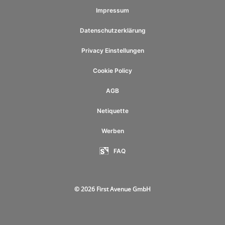
Impressum
Datenschutzerklärung
Privacy Einstellungen
Cookie Policy
AGB
Netiquette
Werben
FAQ
© 2026 First Avenue GmbH