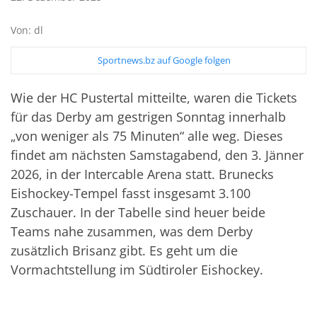
Von: dl
Sportnews.bz auf Google folgen
Wie der HC Pustertal mitteilte, waren die Tickets
für das Derby am gestrigen Sonntag innerhalb
„von weniger als 75 Minuten“ alle weg. Dieses
findet am nächsten Samstagabend, den 3. Jänner
2026, in der Intercable Arena statt. Brunecks
Eishockey-Tempel fasst insgesamt 3.100
Zuschauer. In der Tabelle sind heuer beide
Teams nahe zusammen, was dem Derby
zusätzlich Brisanz gibt. Es geht um die
Vormachtstellung im Südtiroler Eishockey.