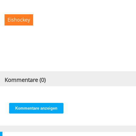
Eishockey
Kommentare (
0
)
Kommentare anzeigen