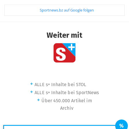
Sportnews.bz auf Google folgen