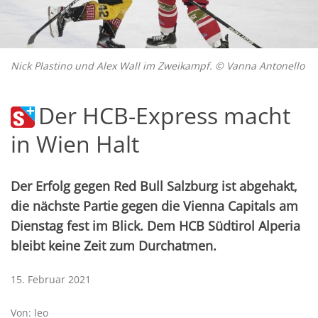
Nick Plastino und Alex Wall im Zweikampf. © Vanna Antonello
Der HCB-Express macht
in Wien Halt
Der Erfolg gegen Red Bull Salzburg ist abgehakt,
die nächste Partie gegen die Vienna Capitals am
Dienstag fest im Blick. Dem HCB Südtirol Alperia
bleibt keine Zeit zum Durchatmen.
15. Februar 2021
Von: leo