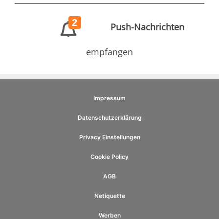
2
Push-Nachrichten
empfangen
Impressum
Datenschutzerklärung
Privacy Einstellungen
Cookie Policy
AGB
Netiquette
Werben