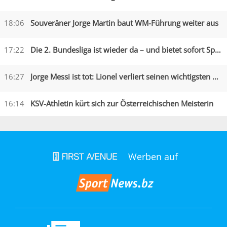
18:06
Souveräner Jorge Martin baut WM-Führung weiter aus
17:22
Die 2. Bundesliga ist wieder da – und bietet sofort Spektakel
16:27
Jorge Messi ist tot: Lionel verliert seinen wichtigsten Begleiter
16:14
KSV-Athletin kürt sich zur Österreichischen Meisterin
Werben auf