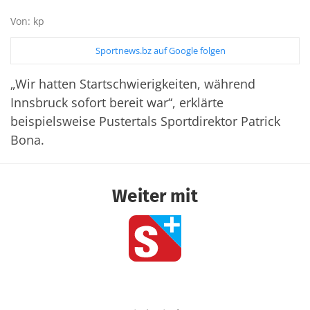
Von: kp
Sportnews.bz auf Google folgen
„Wir hatten Startschwierigkeiten, während
Innsbruck sofort bereit war“, erklärte
beispielsweise Pustertals Sportdirektor Patrick
Bona.