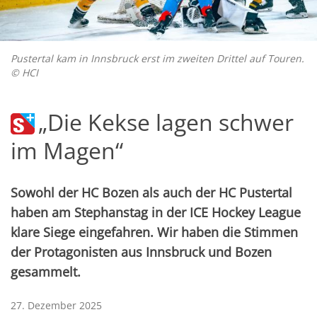
Pustertal kam in Innsbruck erst im zweiten Drittel auf Touren.
© HCI
„Die Kekse lagen schwer
im Magen“
Sowohl der HC Bozen als auch der HC Pustertal
haben am Stephanstag in der ICE Hockey League
klare Siege eingefahren. Wir haben die Stimmen
der Protagonisten aus Innsbruck und Bozen
gesammelt.
27. Dezember 2025