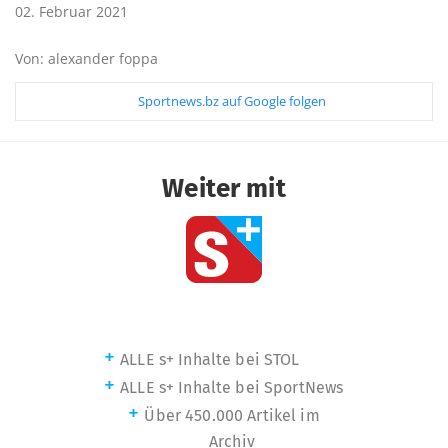
02. Februar 2021
Von: alexander foppa
Sportnews.bz auf Google folgen