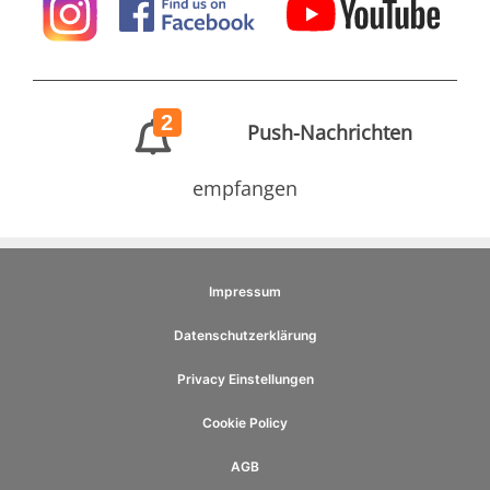
2
Push-Nachrichten
empfangen
Impressum
Datenschutzerklärung
Privacy Einstellungen
Cookie Policy
AGB