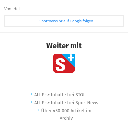
Von: det
Sportnews.bz auf Google folgen