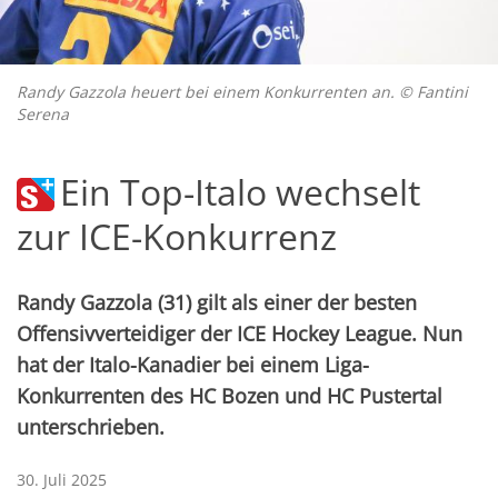
Randy Gazzola heuert bei einem Konkurrenten an. © Fantini
Serena
Ein Top-Italo wechselt
zur ICE-Konkurrenz
Randy Gazzola (31) gilt als einer der besten
Offensivverteidiger der ICE Hockey League. Nun
hat der Italo-Kanadier bei einem Liga-
Konkurrenten des HC Bozen und HC Pustertal
unterschrieben.
30. Juli 2025