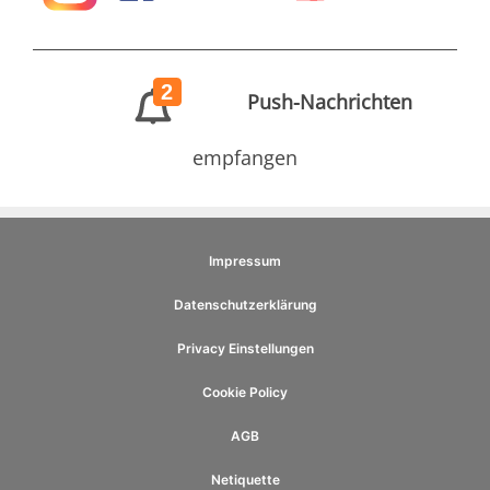
2
Push-Nachrichten
empfangen
Impressum
Datenschutzerklärung
Privacy Einstellungen
Cookie Policy
AGB
Netiquette