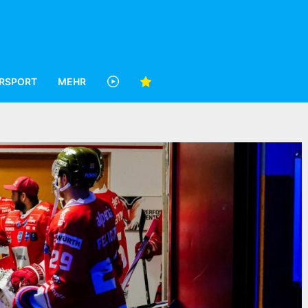
RSPORT
MEHR