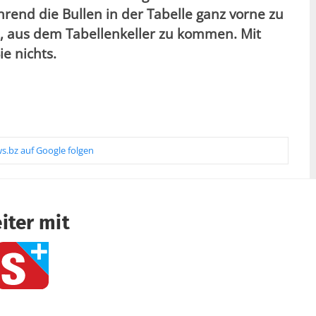
end die Bullen in der Tabelle ganz vorne zu
, aus dem Tabellenkeller zu kommen. Mit
e nichts.
s.bz auf Google folgen