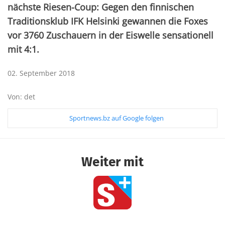
nächste Riesen-Coup: Gegen den finnischen
Traditionsklub IFK Helsinki gewannen die Foxes
vor 3760 Zuschauern in der Eiswelle sensationell
mit 4:1.
02. September 2018
Von: det
Sportnews.bz auf Google folgen