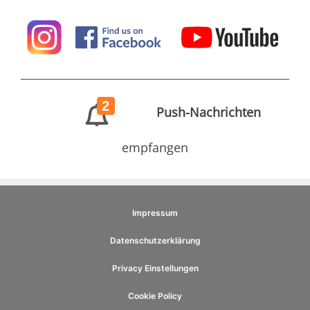
2
Push-Nachrichten
empfangen
Impressum
Datenschutzerklärung
Privacy Einstellungen
Cookie Policy