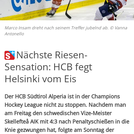
Marco Insam dreht nach seinem Treffer jubelnd ab. © Vanna
Antonello
Nächste Riesen-
Sensation: HCB fegt
Helsinki vom Eis
Der HCB Südtirol Alperia ist in der Champions
Hockey League nicht zu stoppen. Nachdem man
am Freitag den schwedischen Vize-Meister
Skellefteå AIK mit 4:3 nach Penaltyschießen in die
Knie gezwungen hat, folgte am Sonntag der