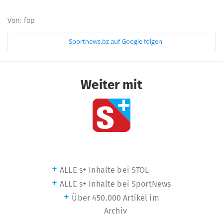
Von: fop
Sportnews.bz auf Google folgen