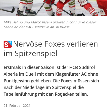
Mike Halmo und Marco Insam prallten nicht nur in dieser
Szene an der KAC-Defensive ab. © Kuess
Nervöse Foxes verlieren
im Spitzenspiel
Erstmals in dieser Saison ist der HCB Südtirol
Alperia im Duell mit dem Klagenfurter AC ohne
Punktgewinn geblieben. Die Foxes müssen sich
nach der Niederlage im Spitzenspiel die
Tabellenführung mit den Rotjacken teilen.
21. Februar 2021