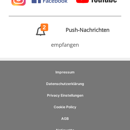
2
Push-Nachrichten
empfangen
Impressum
Datenschutzerklärung
Privacy Einstellungen
Cookie Policy
AGB