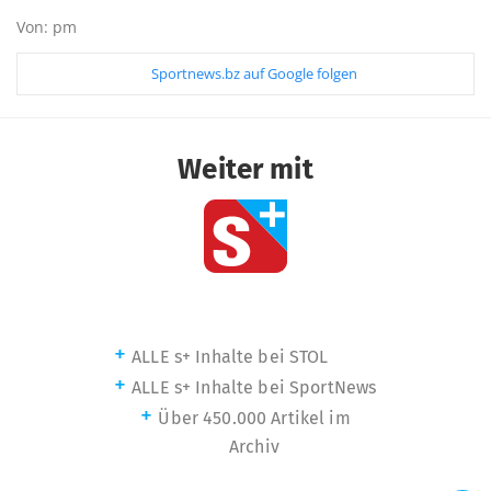
Von: pm
Sportnews.bz auf Google folgen