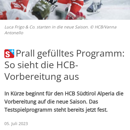
Luca Frigo & Co. starten in die neue Saison. © HCB/Vanna
Antonello
Prall gefülltes Programm:
So sieht die HCB-
Vorbereitung aus
In Kürze beginnt für den HCB Südtirol Alperia die
Vorbereitung auf die neue Saison. Das
Testspielprogramm steht bereits jetzt fest.
05. Juli 2023