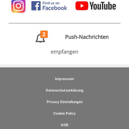
2
Push-Nachrichten
empfangen
Impressum
Datenschutzerklärung
Privacy Einstellungen
Cookie Policy
AGB