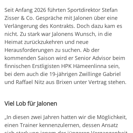
Seit Anfang 2026 führten Sportdirektor Stefan
Zisser & Co. Gespräche mit Jalonen über eine
Verlängerung des Kontrakts. Doch dazu kam es
nicht. Zu stark war Jalonens Wunsch, in die
Heimat zurückzukehren und neue
Herausforderungen zu suchen. Ab der
kommenden Saison wird er Senior Advisor beim
finnischen Erstligisten HPK Hämeenlinna sein,
bei dem auch die 19-jährigen Zwillinge Gabriel
und Raffael Nitz aus Brixen unter Vertrag stehen.
Viel Lob für Jalonen
„In diesen zwei Jahren hatten wir die Möglichkeit,
einen Trainer kennenzulernen, dessen Ansatz