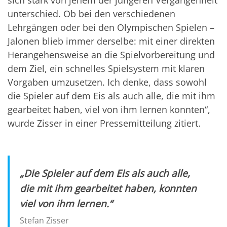
sich stark von jenem der jüngeren Vergangenheit
unterschied. Ob bei den verschiedenen
Lehrgängen oder bei den Olympischen Spielen –
Jalonen blieb immer derselbe: mit einer direkten
Herangehensweise an die Spielvorbereitung und
dem Ziel, ein schnelles Spielsystem mit klaren
Vorgaben umzusetzen. Ich denke, dass sowohl
die Spieler auf dem Eis als auch alle, die mit ihm
gearbeitet haben, viel von ihm lernen konnten“,
wurde Zisser in einer Pressemitteilung zitiert.
„Die Spieler auf dem Eis als auch alle,
die mit ihm gearbeitet haben, konnten
viel von ihm lernen.“
Stefan Zisser