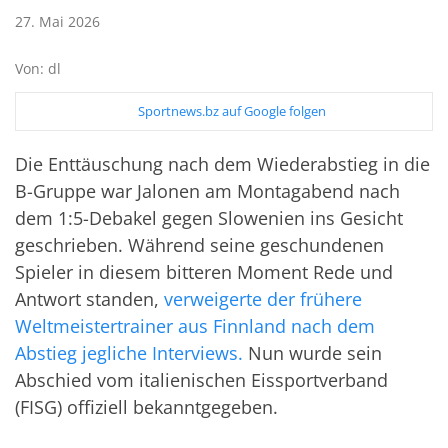
27. Mai 2026
Von: dl
Sportnews.bz auf Google folgen
Die Enttäuschung nach dem Wiederabstieg in die
B-Gruppe war Jalonen am Montagabend nach
dem 1:5-Debakel gegen Slowenien ins Gesicht
geschrieben. Während seine geschundenen
Spieler in diesem bitteren Moment Rede und
Antwort standen,
verweigerte der frühere
Weltmeistertrainer aus Finnland nach dem
Abstieg jegliche Interviews.
Nun wurde sein
Abschied vom italienischen Eissportverband
(FISG) offiziell bekanntgegeben.