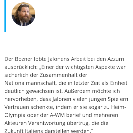
Der Bozner lobte Jalonens Arbeit bei den Azzurri
ausdrücklich: „Einer der wichtigsten Aspekte war
sicherlich der Zusammenhalt der
Nationalmannschaft, die in letzter Zeit als Einheit
deutlich gewachsen ist. Außerdem möchte ich
hervorheben, dass Jalonen vielen jungen Spielern
Vertrauen schenkte, indem er sie sogar zu Heim-
Olympia oder der A-WM berief und mehreren
Akteuren Verantwortung übertrug, die die
Zukunft Italiens darstellen werden.“