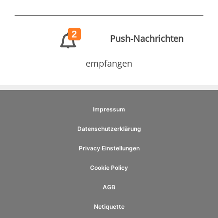
2
Push-Nachrichten
empfangen
Impressum
Datenschutzerklärung
Privacy Einstellungen
Cookie Policy
AGB
Netiquette