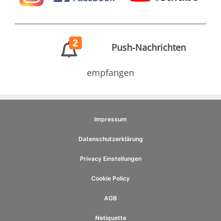
2
Push-Nachrichten
empfangen
Impressum
Datenschutzerklärung
Privacy Einstellungen
Cookie Policy
AGB
Netiquette