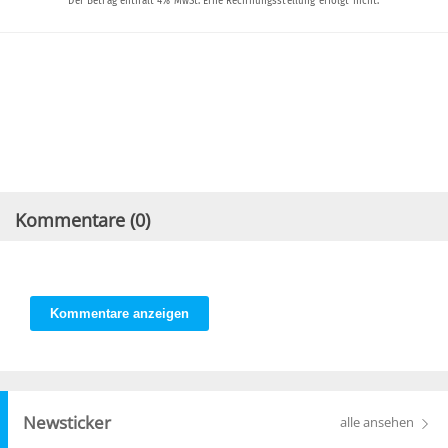
Kommentare (
0
)
Kommentare anzeigen
Newsticker
alle ansehen