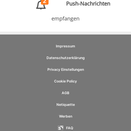
2
Push-Nachrichten
empfangen
Impressum
Datenschutzerklärung
Privacy Einstellungen
Cookie Policy
AGB
Netiquette
Werben
FAQ