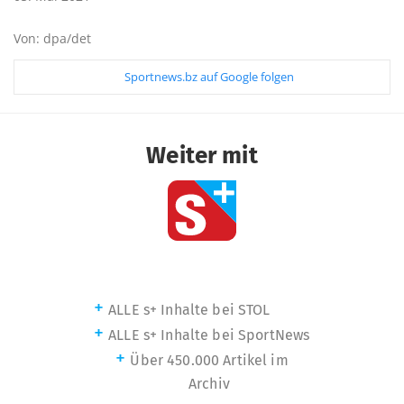
Von: dpa/det
Sportnews.bz auf Google folgen