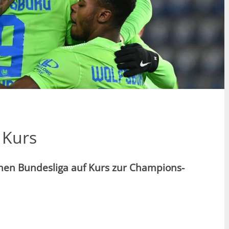
 Kurs
chen Bundesliga auf Kurs zur Champions-