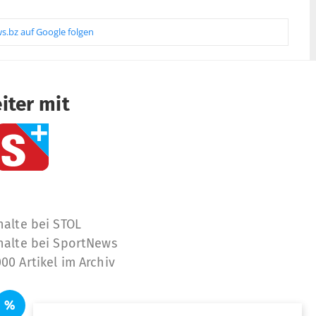
s.bz auf Google folgen