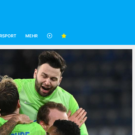
RSPORT
MEHR