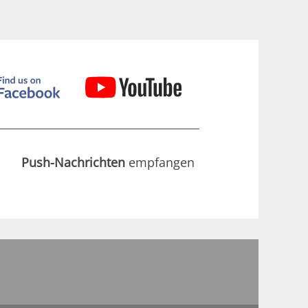
Push-Nachrichten
empfangen