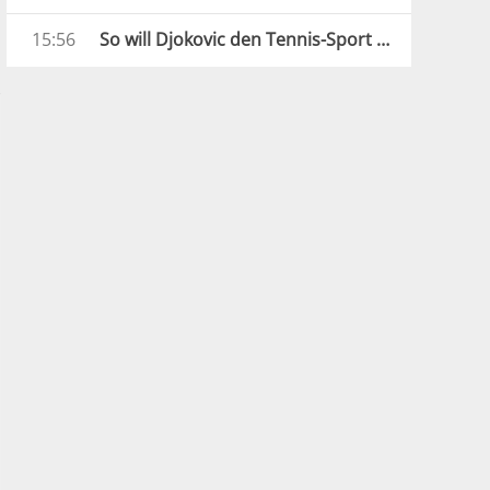
15:56
So will Djokovic den Tennis-Sport revolutionieren