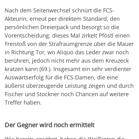
Nach dem Seitenwechsel schnürt die FCS-
Akteurin, erneut per direktem Standard, den
persönlichen Dreierpack und besorgt so die
Vorentscheidung: dieses Mal zirkelt Pföstl einen
Freistoß von der Strafraumgrenze über die Mauer
in Richtung Tor, wo Aliquo das Leder zwar noch
berühren, jedoch nicht mehr aus dem Kreuzeck
kratzen kann (69.). Insgesamt ein sehr verdienter
Auswärtserfolg für die FCS-Damen, die eine
äußerst überzeugende Leistung zeigen und durch
Fischer und Stockner noch Chancen auf weitere
Treffer haben.
Der Gegner wird noch ermittelt
Wie bereits erwähnt, haben die Weißroten die