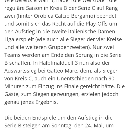
reguläre Saison in Kreis B der Serie C auf Rang
zwei (hinter Orobica Calcio Bergamo) beendet
und somit sich das Recht auf die Play-Offs um
den Aufstieg in die zweite italienische Damen-
Liga erspielt (wie auch alle Sieger der vier Kreise
und alle weiteren Gruppenzweiten). Nur zwei
Teams werden am Ende den Sprung in die Serie
B schaffen. In Halbfinalduell 3 nun also der
Auswärtssieg bei Gatteo Mare, dem, als Sieger
von Kreis C, auch ein Unentschieden nach 90
Minuten zum Einzug ins Finale gereicht hätte. Die
Gäste, zum Siegen gezwungen, erzielen jedoch
genau jenes Ergebnis.
Die beiden Endspiele um den Aufstieg in die
Serie B steigen am Sonntag, den 24. Mai, um