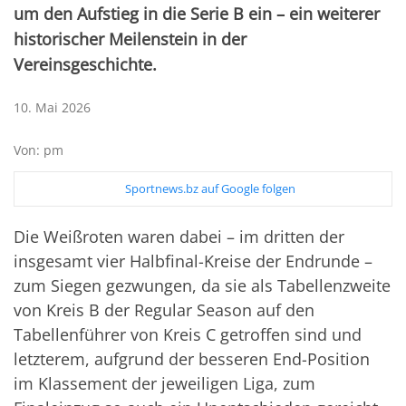
um den Aufstieg in die Serie B ein – ein weiterer
historischer Meilenstein in der
Vereinsgeschichte.
10. Mai 2026
Von: pm
Sportnews.bz auf Google folgen
Die Weißroten waren dabei – im dritten der
insgesamt vier Halbfinal-Kreise der Endrunde –
zum Siegen gezwungen, da sie als Tabellenzweite
von Kreis B der Regular Season auf den
Tabellenführer von Kreis C getroffen sind und
letzterem, aufgrund der besseren End-Position
im Klassement der jeweiligen Liga, zum