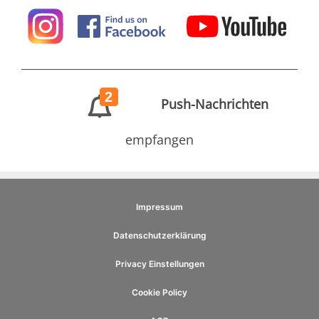
2
Push-Nachrichten
empfangen
Impressum
Datenschutzerklärung
Privacy Einstellungen
Cookie Policy