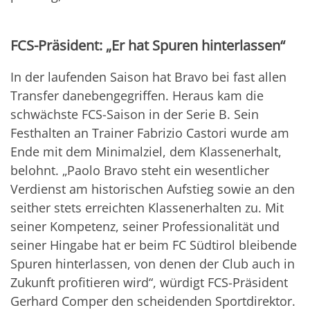
FCS-Präsident: „Er hat Spuren hinterlassen“
In der laufenden Saison hat Bravo bei fast allen
Transfer danebengegriffen. Heraus kam die
schwächste FCS-Saison in der Serie B. Sein
Festhalten an Trainer Fabrizio Castori wurde am
Ende mit dem Minimalziel, dem Klassenerhalt,
belohnt. „Paolo Bravo steht ein wesentlicher
Verdienst am historischen Aufstieg sowie an den
seither stets erreichten Klassenerhalten zu. Mit
seiner Kompetenz, seiner Professionalität und
seiner Hingabe hat er beim FC Südtirol bleibende
Spuren hinterlassen, von denen der Club auch in
Zukunft profitieren wird“, würdigt FCS-Präsident
Gerhard Comper den scheidenden Sportdirektor.