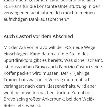
FCS-Fans für die konstante Unterstützung in den
vergangenen acht Jahren. Ich möchte meinen
aufrichtigen Dank aussprechen.“
Auch Castori vor dem Abschied
Mit der Ära von Bravo will der FCS neue Wege
einschlagen. Kandidaten auf die Stelle des
Sportdirektors gibt es bereits. Was sicher scheint,
ist, dass neben Bravo auch Fabrizio Castori seine
Koffer packen wird müssen. Der 71-jährige
Trainer hat zwar noch Vertrag (automatisch
verlängert nach dem Klassenerhalt), wird aber
wohl nicht weitermachen dürfen. Zumal mit
Bravo sein größter Ankerpunkt bei den Weiß-
Roten jetzt weg ist.