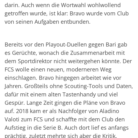
darin. Auch wenn die Wortwahl wohlwollend
getroffen wurde, ist klar: Bravo wurde vom Club
von seinen Aufgaben entbunden.
Bereits vor den Playout-Duellen gegen Bari gab
es Gerüchte, wonach die Zusammenarbeit mit
dem Sportdirektor nicht weitergehen könnte. Der
FCS wolle einen neuen, moderneren Weg
einschlagen. Bravo hingegen arbeitet wie vor
Jahren. Großteils ohne Scouting-Tools und Daten,
dafür mit einem alten Tastenhandy und viel
Gespür. Lange Zeit gingen die Pläne von Bravo
auf. 2018 kam er als Nachfolger von Aladino
Valoti zum FCS und schaffte mit dem Club den
Aufstieg in die Serie B. Auch dort lief es anfangs
prächtig, zuletzt mehrte sich aber die Kritik.