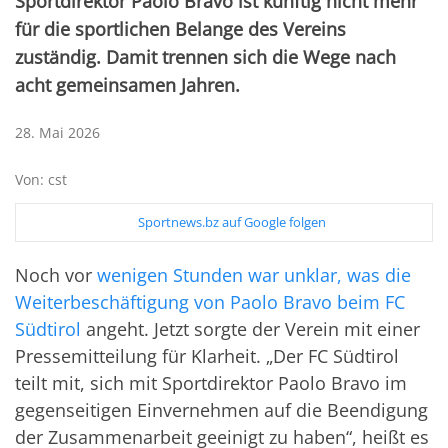
Sportdirektor Paolo Bravo ist künftig nicht mehr
für die sportlichen Belange des Vereins
zuständig. Damit trennen sich die Wege nach
acht gemeinsamen Jahren.
28. Mai 2026
Von: cst
Sportnews.bz auf Google folgen
Noch vor
wenigen Stunden war unklar, was die
Weiterbeschäftigung von Paolo Bravo beim FC
Südtirol
angeht. Jetzt sorgte der Verein mit einer
Pressemitteilung für Klarheit. „Der FC Südtirol
teilt mit, sich mit Sportdirektor Paolo Bravo im
gegenseitigen Einvernehmen auf die Beendigung
der Zusammenarbeit geeinigt zu haben“, heißt es