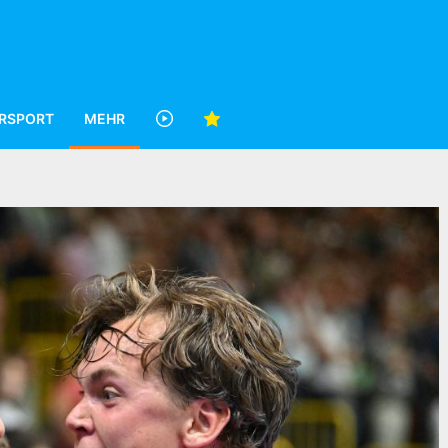
RSPORT
MEHR