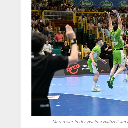
Meran war in der zweiten Halbzeit am 