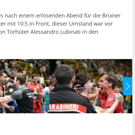
les nach einem erlösenden Abend für die Brixner
er mit 10:5 in Front, dieser Umstand war vor
on Torhüter Alessandro Lubinati in den