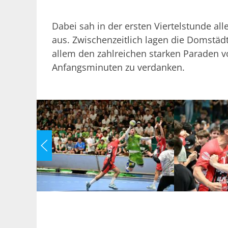
Dabei sah in der ersten Viertelstunde al
aus. Zwischenzeitlich lagen die Domstädt
allem den zahlreichen starken Paraden v
Anfangsminuten zu verdanken.