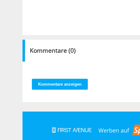
Kommentare (
0
)
Kommentare anzeigen
Werben auf