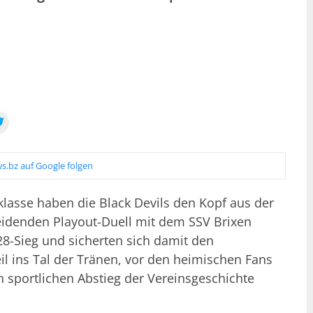
s.bz auf Google folgen
klasse haben die Black Devils den Kopf aus der
eidenden Playout-Duell mit dem SSV Brixen
28-Sieg und sicherten sich damit den
eil ins Tal der Tränen, vor den heimischen Fans
 sportlichen Abstieg der Vereinsgeschichte