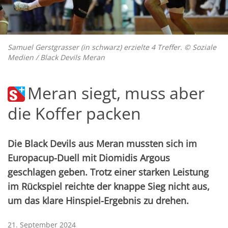
Samuel Gerstgrasser (in schwarz) erzielte 4 Treffer. © Soziale
Medien / Black Devils Meran
Meran siegt, muss aber
die Koffer packen
Die Black Devils aus Meran mussten sich im
Europacup-Duell mit Diomidis Argous
geschlagen geben. Trotz einer starken Leistung
im Rückspiel reichte der knappe Sieg nicht aus,
um das klare Hinspiel-Ergebnis zu drehen.
21. September 2024