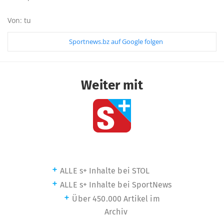
Von: tu
Sportnews.bz auf Google folgen