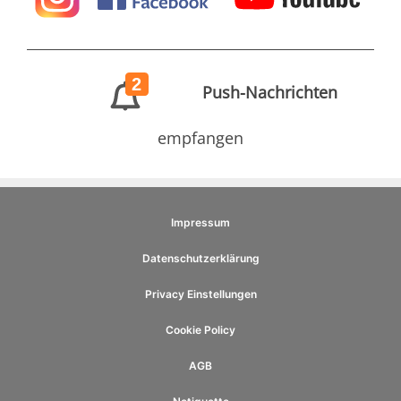
2
Push-Nachrichten
empfangen
Impressum
Datenschutzerklärung
Privacy Einstellungen
Cookie Policy
AGB