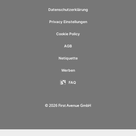
Datenschutzerklärung
Privacy Einstellungen
Cookie Policy
AGB
Netiquette
Werben
FAQ
© 2026 First Avenue GmbH