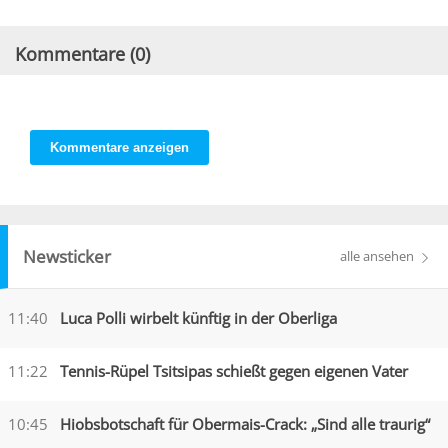
Kommentare (
0
)
Kommentare anzeigen
Newsticker
alle ansehen
11:40
Luca Polli wirbelt künftig in der Oberliga
11:22
Tennis-Rüpel Tsitsipas schießt gegen eigenen Vater
10:45
Hiobsbotschaft für Obermais-Crack: „Sind alle traurig“