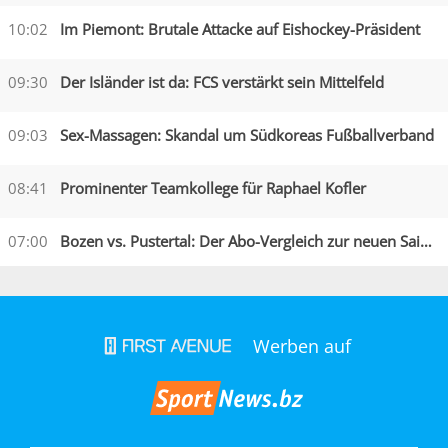
10:02
Im Piemont: Brutale Attacke auf Eishockey-Präsident
09:30
Der Isländer ist da: FCS verstärkt sein Mittelfeld
09:03
Sex-Massagen: Skandal um Südkoreas Fußballverband
08:41
Prominenter Teamkollege für Raphael Kofler
07:00
Bozen vs. Pustertal: Der Abo-Vergleich zur neuen Saison
Werben auf