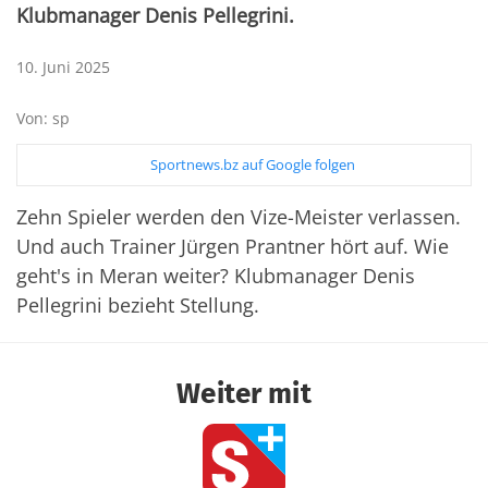
Klubmanager Denis Pellegrini.
10. Juni 2025
Von: sp
Sportnews.bz auf Google folgen
Zehn Spieler werden den Vize-Meister verlassen.
Und auch Trainer Jürgen Prantner hört auf. Wie
geht's in Meran weiter? Klubmanager Denis
Pellegrini bezieht Stellung.